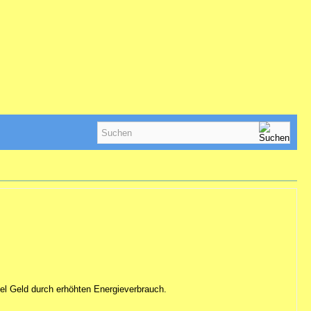
iel Geld durch erhöhten Energieverbrauch.