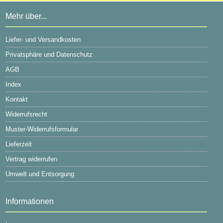
Mehr über...
Liefer- und Versandkosten
Privatsphäre und Datenschutz
AGB
Index
Kontakt
Widerrufsrecht
Muster-Widerrufsformular
Lieferzeit
Vertrag widerrufen
Umwelt und Entsorgung
Informationen