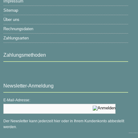
Impressum
Sitemap
Über uns
Rechnungsdaten
Zahlungsarten
Zahlungsmethoden
Newsletter-Anmeldung
E-Mail-Adresse:
Der Newsletter kann jederzeit hier oder in Ihrem Kundenkonto abbestellt
werden.
mod
ified eCommerce Shopsoftware