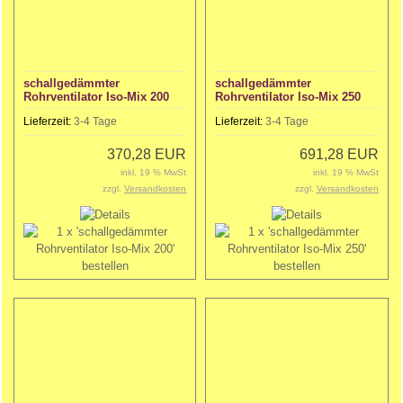
schallgedämmter
schallgedämmter
Rohrventilator Iso-Mix 200
Rohrventilator Iso-Mix 250
Lieferzeit:
3-4 Tage
Lieferzeit:
3-4 Tage
370,28 EUR
691,28 EUR
inkl. 19 % MwSt
inkl. 19 % MwSt
zzgl.
Versandkosten
zzgl.
Versandkosten