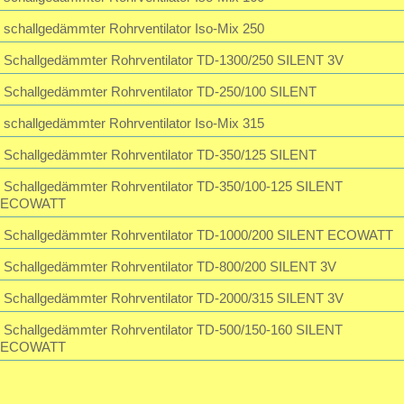
schallgedämmter Rohrventilator Iso-Mix 250
Schallgedämmter Rohrventilator TD-1300/250 SILENT 3V
Schallgedämmter Rohrventilator TD-250/100 SILENT
schallgedämmter Rohrventilator Iso-Mix 315
Schallgedämmter Rohrventilator TD-350/125 SILENT
Schallgedämmter Rohrventilator TD-350/100-125 SILENT
ECOWATT
Schallgedämmter Rohrventilator TD-1000/200 SILENT ECOWATT
Schallgedämmter Rohrventilator TD-800/200 SILENT 3V
Schallgedämmter Rohrventilator TD-2000/315 SILENT 3V
Schallgedämmter Rohrventilator TD-500/150-160 SILENT
ECOWATT