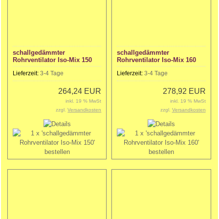
schallgedämmter
schallgedämmter
Rohrventilator Iso-Mix 150
Rohrventilator Iso-Mix 160
Lieferzeit:
3-4 Tage
Lieferzeit:
3-4 Tage
264,24 EUR
278,92 EUR
inkl. 19 % MwSt
inkl. 19 % MwSt
zzgl.
Versandkosten
zzgl.
Versandkosten