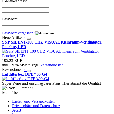
E-Mail-Adresse:
Passwort:
Passwort vergessen?
Neue Artikel
»
S&P SILENT-100 CHZ VISUAL Kleinraum-Ventilatator,
Feuchte, LED
195,23 EUR
inkl. 19 % MwSt. zzgl.
Versandkosten
Rezensionen
»
Luftfilterbox DFB/400-G4
Super Ware und unschlagbarer Preis. Hier stimmt die Qualität
Mehr über...
Liefer- und Versandkosten
Privatsphäre und Datenschutz
AGB