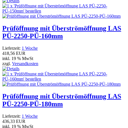
Prüföffnung mit Überströmöffnung LAS
PÜ-2250-PÜ-160mm
Lieferzeit:
1 Woche
418,56 EUR
inkl. 19 % MwSt
zzgl.
Versandkosten
Prüföffnung mit Überströmöffnung LAS
PÜ-2250-PÜ-180mm
Lieferzeit:
1 Woche
436,33 EUR
inkl. 19 % MwSt