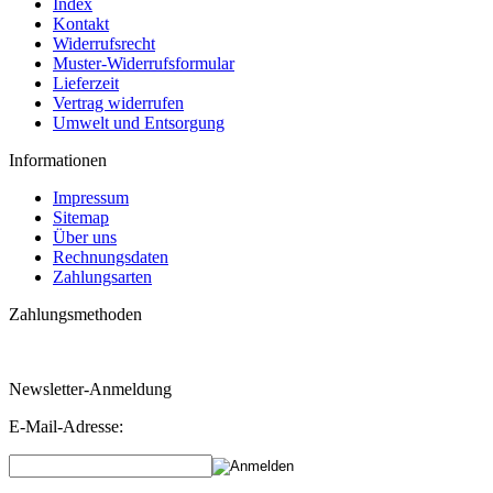
Index
Kontakt
Widerrufsrecht
Muster-Widerrufsformular
Lieferzeit
Vertrag widerrufen
Umwelt und Entsorgung
Informationen
Impressum
Sitemap
Über uns
Rechnungsdaten
Zahlungsarten
Zahlungsmethoden
Newsletter-Anmeldung
E-Mail-Adresse: