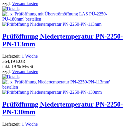
zzgl.
Versandkosten
Prüföffnung Niedertemperatur PN-2250-
PN-113mm
Lieferzeit:
1 Woche
364,19 EUR
inkl. 19 % MwSt
zzgl.
Versandkosten
Prüföffnung Niedertemperatur PN-2250-
PN-130mm
Lieferzeit:
1 Woche