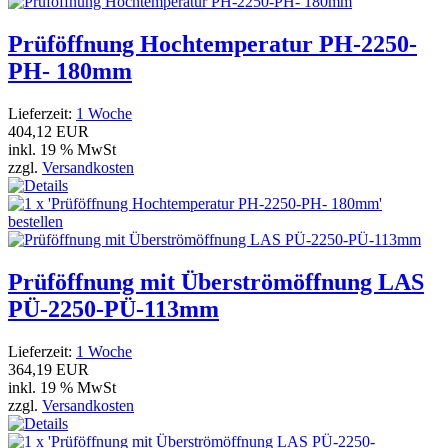
Prüföffnung Hochtemperatur PH-2250-
PH- 180mm
Lieferzeit:
1 Woche
404,12 EUR
inkl. 19 % MwSt
zzgl.
Versandkosten
Prüföffnung mit Überströmöffnung LAS
PÜ-2250-PÜ-113mm
Lieferzeit:
1 Woche
364,19 EUR
inkl. 19 % MwSt
zzgl.
Versandkosten