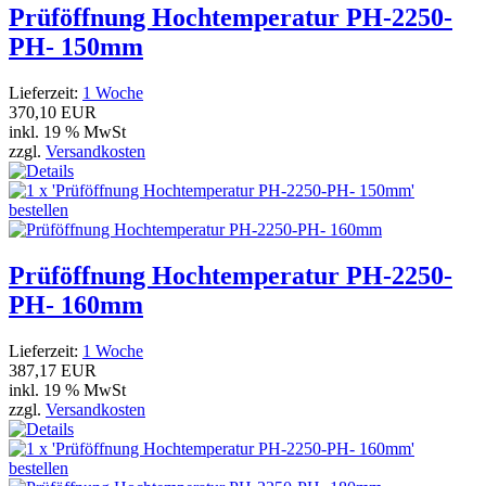
Prüföffnung Hochtemperatur PH-2250-
PH- 150mm
Lieferzeit:
1 Woche
370,10 EUR
inkl. 19 % MwSt
zzgl.
Versandkosten
Prüföffnung Hochtemperatur PH-2250-
PH- 160mm
Lieferzeit:
1 Woche
387,17 EUR
inkl. 19 % MwSt
zzgl.
Versandkosten