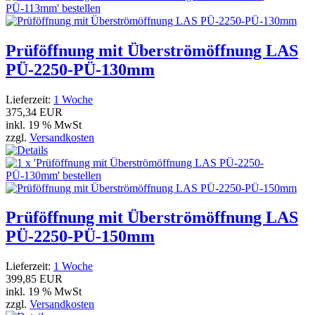
Prüföffnung mit Überströmöffnung LAS
PÜ-2250-PÜ-130mm
Lieferzeit:
1 Woche
375,34 EUR
inkl. 19 % MwSt
zzgl.
Versandkosten
Prüföffnung mit Überströmöffnung LAS
PÜ-2250-PÜ-150mm
Lieferzeit:
1 Woche
399,85 EUR
inkl. 19 % MwSt
zzgl.
Versandkosten