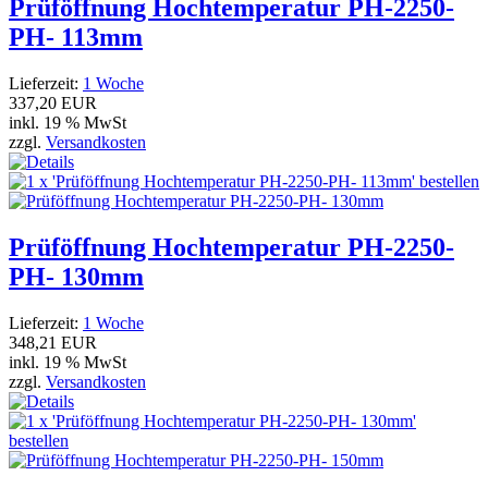
Prüföffnung Hochtemperatur PH-2250-
PH- 113mm
Lieferzeit:
1 Woche
337,20 EUR
inkl. 19 % MwSt
zzgl.
Versandkosten
Prüföffnung Hochtemperatur PH-2250-
PH- 130mm
Lieferzeit:
1 Woche
348,21 EUR
inkl. 19 % MwSt
zzgl.
Versandkosten