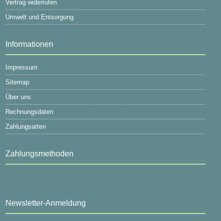
Vertrag widerrufen
Umwelt und Entsorgung
Informationen
Impressum
Sitemap
Über uns
Rechnungsdaten
Zahlungsarten
Zahlungsmethoden
Newsletter-Anmeldung