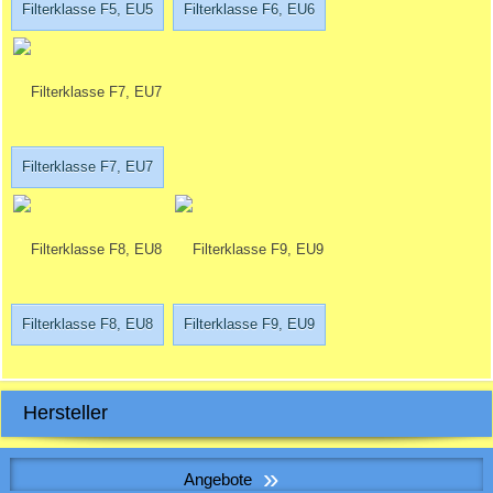
Filterklasse F5, EU5
Filterklasse F6, EU6
Filterklasse F7, EU7
Filterklasse F8, EU8
Filterklasse F9, EU9
Hersteller
»
Angebote