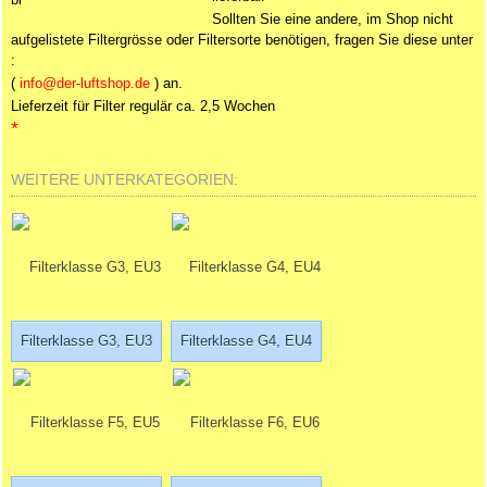
Sollten Sie eine andere, im Shop nicht
aufgelistete Filtergrösse oder Filtersorte benötigen, fragen Sie diese unter
:
(
info@der-luftshop.de
) an.
Lieferzeit für Filter regulär ca. 2,5 Wochen
*
WEITERE UNTERKATEGORIEN:
Filterklasse G3, EU3
Filterklasse G4, EU4