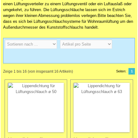
einen Lüftungsverteiler zu einem Lüftungsventil oder ein Luftauslaß oder
umgekehrt, zu führen. Die Lüftungsschläuche lassen sich im Estrich
wegen ihrer kleinen Abmessung problemlos verlegen.Bitte beachten Sie,
dass es sich bei Lüftungsschlauchsysteme für Wohnraumlüftung um den
Außendurchmesser des Kunststoffschlauchs handelt.
Zeige
1
bis
16
(von insgesamt
16
Artikeln)
Seiten:
1