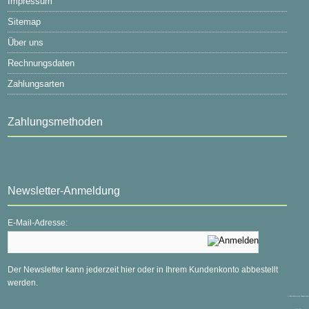
Impressum
Sitemap
Über uns
Rechnungsdaten
Zahlungsarten
Zahlungsmethoden
Newsletter-Anmeldung
E-Mail-Adresse:
Der Newsletter kann jederzeit hier oder in Ihrem Kundenkonto abbestellt
werden.
mod
ified eCommerce Shopsoftware