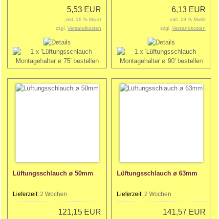
5,53 EUR
6,13 EUR
inkl. 19 % MwSt
inkl. 19 % MwSt
zzgl.
Versandkosten
zzgl.
Versandkosten
Lüftungsschlauch ø 50mm
Lüftungsschlauch ø 63mm
Lieferzeit:
2 Wochen
Lieferzeit:
2 Wochen
121,15 EUR
141,57 EUR