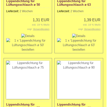
Lippendichtung für
Lippendichtung für
Lüftungsschlauch ø 50
Lüftungsschlauch ø 63
Lieferzeit:
2 Wochen
Lieferzeit:
2 Wochen
1,31 EUR
1,39 EUR
inkl. 19 % MwSt
inkl. 19 % MwSt
zzgl.
Versandkosten
zzgl.
Versandkosten
Lippendichtung für
Lippendichtung für