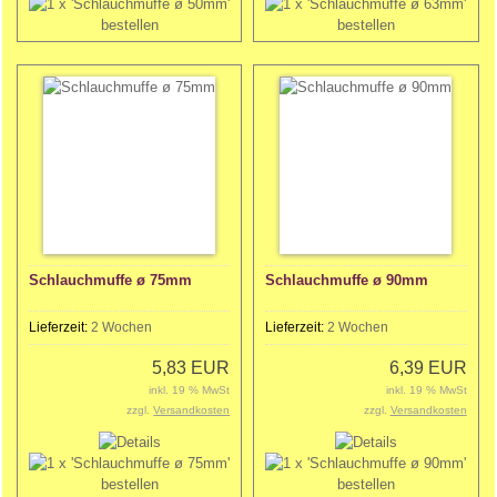
Schlauchmuffe ø 75mm
Schlauchmuffe ø 90mm
Lieferzeit:
2 Wochen
Lieferzeit:
2 Wochen
5,83 EUR
6,39 EUR
inkl. 19 % MwSt
inkl. 19 % MwSt
zzgl.
Versandkosten
zzgl.
Versandkosten