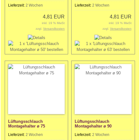
Lieferzeit:
2 Wochen
Lieferzeit:
2 Wochen
4,81 EUR
4,81 EUR
inkl. 19 % MwSt
inkl. 19 % MwSt
zzgl.
Versandkosten
zzgl.
Versandkosten
Lüftungsschlauch
Lüftungsschlauch
Montagehalter ø 75
Montagehalter ø 90
Lieferzeit:
2 Wochen
Lieferzeit:
2 Wochen