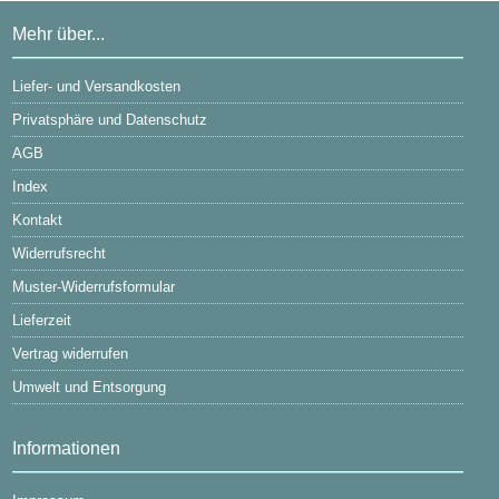
Mehr über...
Liefer- und Versandkosten
Privatsphäre und Datenschutz
AGB
Index
Kontakt
Widerrufsrecht
Muster-Widerrufsformular
Lieferzeit
Vertrag widerrufen
Umwelt und Entsorgung
Informationen