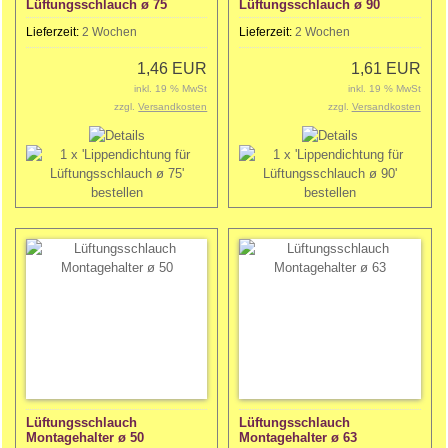
Lüftungsschlauch ø 75
Lüftungsschlauch ø 90
Lieferzeit:
2 Wochen
Lieferzeit:
2 Wochen
1,46 EUR
1,61 EUR
inkl. 19 % MwSt
inkl. 19 % MwSt
zzgl.
Versandkosten
zzgl.
Versandkosten
Lüftungsschlauch
Lüftungsschlauch
Montagehalter ø 50
Montagehalter ø 63