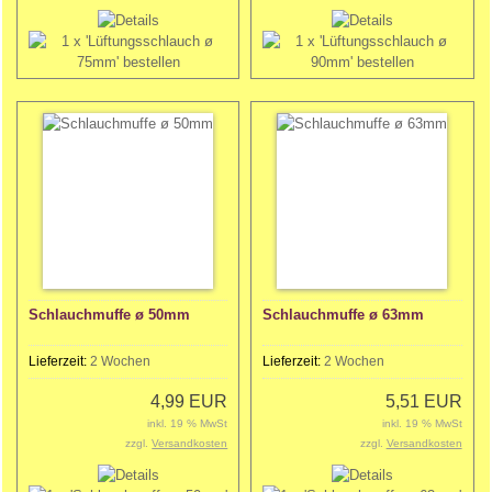
Schlauchmuffe ø 50mm
Schlauchmuffe ø 63mm
Lieferzeit:
2 Wochen
Lieferzeit:
2 Wochen
4,99 EUR
5,51 EUR
inkl. 19 % MwSt
inkl. 19 % MwSt
zzgl.
Versandkosten
zzgl.
Versandkosten