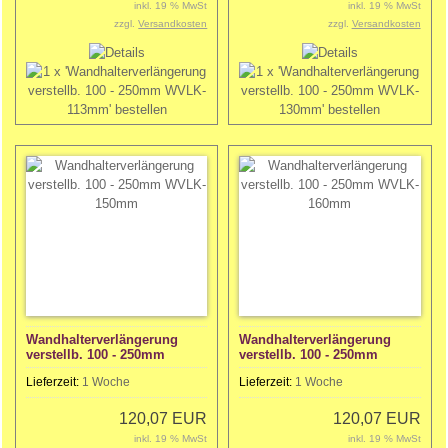
inkl. 19 % MwSt
inkl. 19 % MwSt
zzgl.
Versandkosten
zzgl.
Versandkosten
Wandhalterverlängerung
Wandhalterverlängerung
verstellb. 100 - 250mm
verstellb. 100 - 250mm
WVLK-150mm
WVLK-160mm
Lieferzeit:
1 Woche
Lieferzeit:
1 Woche
120,07 EUR
120,07 EUR
inkl. 19 % MwSt
inkl. 19 % MwSt