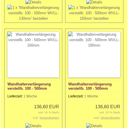
Wandhalterverlängerung
Wandhalterverlängerung
verstellb. 100 - 500mm
verstellb. 100 - 500mm
WVLL- 160mm
WVLL- 180mm
Lieferzeit:
1 Woche
Lieferzeit:
1 Woche
136,60 EUR
136,60 EUR
inkl. 19 % MwSt
inkl. 19 % MwSt
zzgl.
Versandkosten
zzgl.
Versandkosten