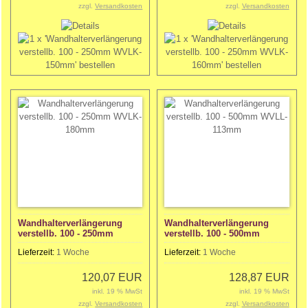
zzgl.
Versandkosten
zzgl.
Versandkosten
Wandhalterverlängerung
Wandhalterverlängerung
verstellb. 100 - 250mm
verstellb. 100 - 500mm
WVLK-180mm
WVLL- 113mm
Lieferzeit:
1 Woche
Lieferzeit:
1 Woche
120,07 EUR
128,87 EUR
inkl. 19 % MwSt
inkl. 19 % MwSt
zzgl.
Versandkosten
zzgl.
Versandkosten