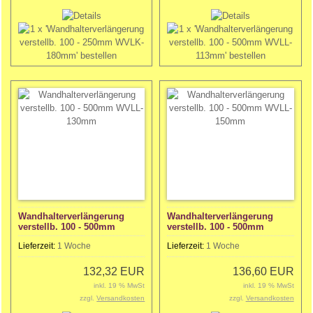
Wandhalterverlängerung
Wandhalterverlängerung
verstellb. 100 - 500mm
verstellb. 100 - 500mm
WVLL- 130mm
WVLL- 150mm
Lieferzeit:
1 Woche
Lieferzeit:
1 Woche
132,32 EUR
136,60 EUR
inkl. 19 % MwSt
inkl. 19 % MwSt
zzgl.
Versandkosten
zzgl.
Versandkosten