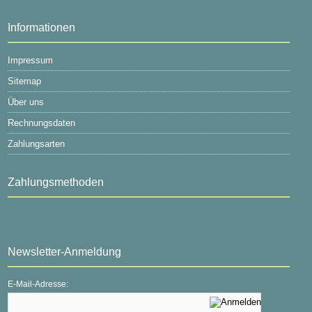
Informationen
Impressum
Sitemap
Über uns
Rechnungsdaten
Zahlungsarten
Zahlungsmethoden
Newsletter-Anmeldung
E-Mail-Adresse: