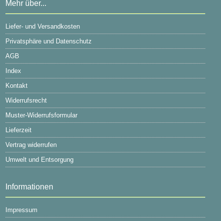
Mehr über...
Liefer- und Versandkosten
Privatsphäre und Datenschutz
AGB
Index
Kontakt
Widerrufsrecht
Muster-Widerrufsformular
Lieferzeit
Vertrag widerrufen
Umwelt und Entsorgung
Informationen
Impressum