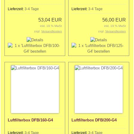
Lieferzeit:
3-4 Tage
Lieferzeit:
3-4 Tage
53,04 EUR
56,00 EUR
inkl. 19 % MwSt
inkl. 19 % MwSt
zzgl.
Versandkosten
zzgl.
Versandkosten
Luftfilterbox DFB/160-G4
Luftfilterbox DFB/200-G4
Lieferzeit:
3-4 Tage
Lieferzeit:
3-4 Tage