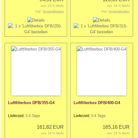
inkl. 19 % MwSt
inkl. 19 % MwSt
zzgl.
Versandkosten
zzgl.
Versandkosten
Luftfilterbox DFB/355-G4
Luftfilterbox DFB/400-G4
Lieferzeit:
3-4 Tage
Lieferzeit:
3-4 Tage
161,82 EUR
165,16 EUR
inkl. 19 % MwSt
inkl. 19 % MwSt