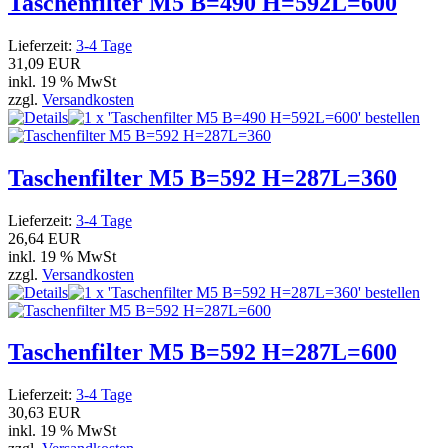
Taschenfilter M5 B=490 H=592L=600
Lieferzeit:
3-4 Tage
31,09 EUR
inkl. 19 % MwSt
zzgl.
Versandkosten
Taschenfilter M5 B=592 H=287L=360
Lieferzeit:
3-4 Tage
26,64 EUR
inkl. 19 % MwSt
zzgl.
Versandkosten
Taschenfilter M5 B=592 H=287L=600
Lieferzeit:
3-4 Tage
30,63 EUR
inkl. 19 % MwSt