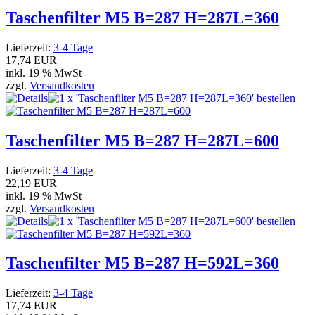
Taschenfilter M5 B=287 H=287L=360
Lieferzeit:
3-4 Tage
17,74 EUR
inkl. 19 % MwSt
zzgl.
Versandkosten
Taschenfilter M5 B=287 H=287L=600
Lieferzeit:
3-4 Tage
22,19 EUR
inkl. 19 % MwSt
zzgl.
Versandkosten
Taschenfilter M5 B=287 H=592L=360
Lieferzeit:
3-4 Tage
17,74 EUR