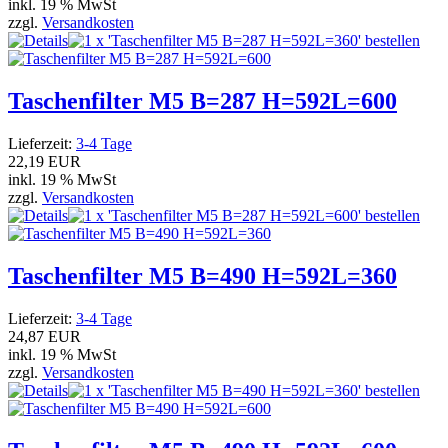
inkl. 19 % MwSt
zzgl.
Versandkosten
Taschenfilter M5 B=287 H=592L=600
Lieferzeit:
3-4 Tage
22,19 EUR
inkl. 19 % MwSt
zzgl.
Versandkosten
Taschenfilter M5 B=490 H=592L=360
Lieferzeit:
3-4 Tage
24,87 EUR
inkl. 19 % MwSt
zzgl.
Versandkosten