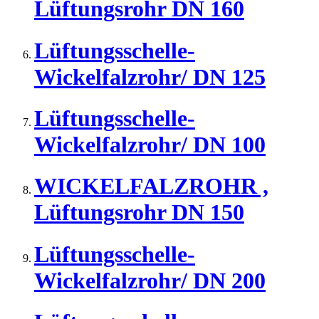
Lüftungsrohr DN 160
Lüftungsschelle-
Wickelfalzrohr/ DN 125
Lüftungsschelle-
Wickelfalzrohr/ DN 100
WICKELFALZROHR ,
Lüftungsrohr DN 150
Lüftungsschelle-
Wickelfalzrohr/ DN 200