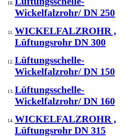
Lüftungsschelle-
Wickelfalzrohr/ DN 250
WICKELFALZROHR ,
Lüftungsrohr DN 300
Lüftungsschelle-
Wickelfalzrohr/ DN 150
Lüftungsschelle-
Wickelfalzrohr/ DN 160
WICKELFALZROHR ,
Lüftungsrohr DN 315