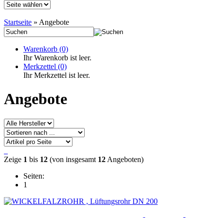
Startseite
»
Angebote
Warenkorb
(0)
Ihr Warenkorb ist leer.
Merkzettel
(0)
Ihr Merkzettel ist leer.
Angebote
Zeige
1
bis
12
(von insgesamt
12
Angeboten)
Seiten:
1