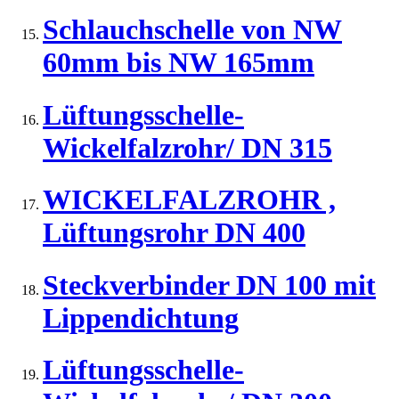
Schlauchschelle von NW
60mm bis NW 165mm
Lüftungsschelle-
Wickelfalzrohr/ DN 315
WICKELFALZROHR ,
Lüftungsrohr DN 400
Steckverbinder DN 100 mit
Lippendichtung
Lüftungsschelle-