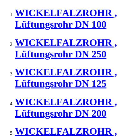
WICKELFALZROHR ,
Lüftungsrohr DN 100
WICKELFALZROHR ,
Lüftungsrohr DN 250
WICKELFALZROHR ,
Lüftungsrohr DN 125
WICKELFALZROHR ,
Lüftungsrohr DN 200
WICKELFALZROHR ,