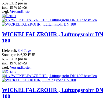
5,69 EUR pro m
inkl. 19 % MwSt
zzgl.
Versandkosten
WICKELFALZROHR , Lüftungsrohr DN
180
Lieferzeit:
3-4 Tage
Sonderpreis
6,32 EUR
6,32 EUR pro m
inkl. 19 % MwSt
zzgl.
Versandkosten
WICKELFALZROHR , Lüftungsrohr DN
100