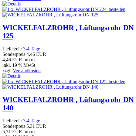
WICKELFALZROHR , Lüftungsrohr DN
125
Lieferzeit:
3-4 Tage
Sonderpreis
4,46 EUR
4,46 EUR pro m
inkl. 19 % MwSt
zzgl.
Versandkosten
WICKELFALZROHR , Lüftungsrohr DN
140
Lieferzeit:
3-4 Tage
Sonderpreis
5,31 EUR
5,31 EUR pro m