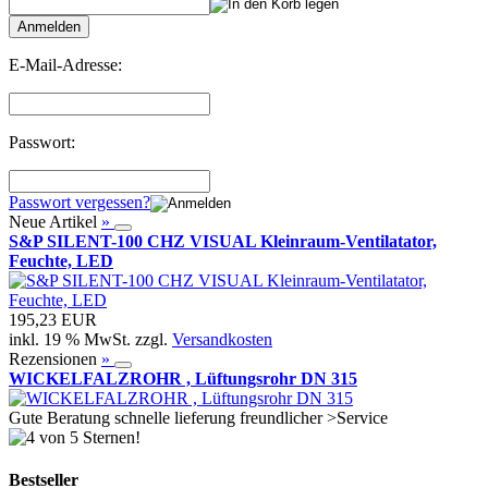
Anmelden
E-Mail-Adresse:
Passwort:
Passwort vergessen?
Neue Artikel
»
S&P SILENT-100 CHZ VISUAL Kleinraum-Ventilatator,
Feuchte, LED
195,23 EUR
inkl. 19 % MwSt. zzgl.
Versandkosten
Rezensionen
»
WICKELFALZROHR , Lüftungsrohr DN 315
Gute Beratung schnelle lieferung freundlicher >Service
Bestseller