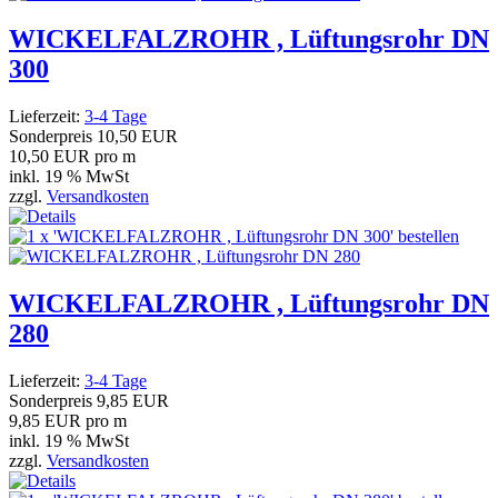
WICKELFALZROHR , Lüftungsrohr DN
300
Lieferzeit:
3-4 Tage
Sonderpreis
10,50 EUR
10,50 EUR pro m
inkl. 19 % MwSt
zzgl.
Versandkosten
WICKELFALZROHR , Lüftungsrohr DN
280
Lieferzeit:
3-4 Tage
Sonderpreis
9,85 EUR
9,85 EUR pro m
inkl. 19 % MwSt
zzgl.
Versandkosten