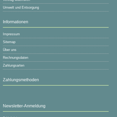
Umwelt und Entsorgung
Informationen
Impressum
Sitemap
Über uns
Rechnungsdaten
Zahlungsarten
Zahlungsmethoden
Newsletter-Anmeldung