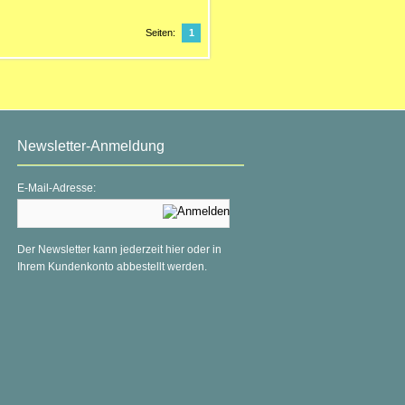
Seiten:
1
Newsletter-Anmeldung
E-Mail-Adresse:
Der Newsletter kann jederzeit hier oder in
Ihrem Kundenkonto abbestellt werden.