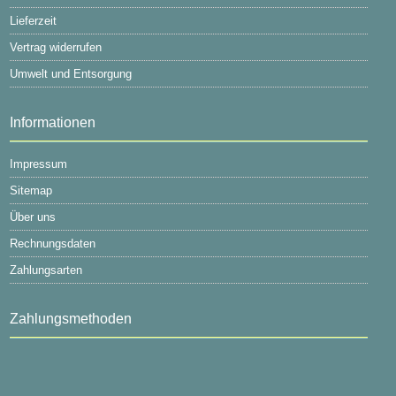
Lieferzeit
Vertrag widerrufen
Umwelt und Entsorgung
Informationen
Impressum
Sitemap
Über uns
Rechnungsdaten
Zahlungsarten
Zahlungsmethoden