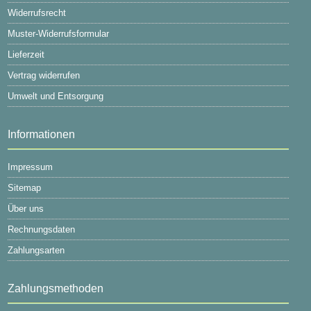
Widerrufsrecht
Muster-Widerrufsformular
Lieferzeit
Vertrag widerrufen
Umwelt und Entsorgung
Informationen
Impressum
Sitemap
Über uns
Rechnungsdaten
Zahlungsarten
Zahlungsmethoden