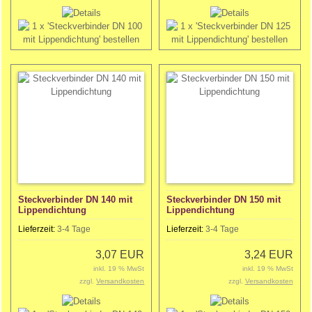
Steckverbinder DN 140 mit
Steckverbinder DN 150 mit
Lippendichtung
Lippendichtung
Lieferzeit:
3-4 Tage
Lieferzeit:
3-4 Tage
3,07 EUR
3,24 EUR
inkl. 19 % MwSt
inkl. 19 % MwSt
zzgl.
Versandkosten
zzgl.
Versandkosten