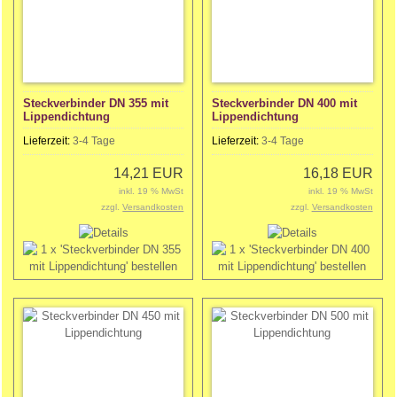
Steckverbinder DN 355 mit
Steckverbinder DN 400 mit
Lippendichtung
Lippendichtung
Lieferzeit:
3-4 Tage
Lieferzeit:
3-4 Tage
14,21 EUR
16,18 EUR
inkl. 19 % MwSt
inkl. 19 % MwSt
zzgl.
Versandkosten
zzgl.
Versandkosten