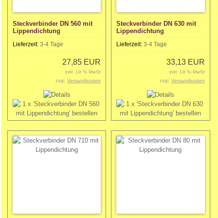
Steckverbinder DN 560 mit
Steckverbinder DN 630 mit
Lippendichtung
Lippendichtung
Lieferzeit:
3-4 Tage
Lieferzeit:
3-4 Tage
27,85 EUR
33,13 EUR
inkl. 19 % MwSt
inkl. 19 % MwSt
zzgl.
Versandkosten
zzgl.
Versandkosten