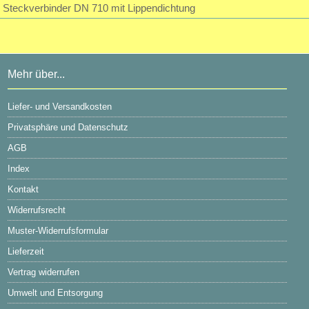
Steckverbinder DN 710 mit Lippendichtung
Mehr über...
Liefer- und Versandkosten
Privatsphäre und Datenschutz
AGB
Index
Kontakt
Widerrufsrecht
Muster-Widerrufsformular
Lieferzeit
Vertrag widerrufen
Umwelt und Entsorgung