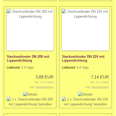
Steckverbinder DN 200 mit
Steckverbinder DN 224 mit
Lippendichtung
Lippendichtung
Lieferzeit:
3-4 Tage
Lieferzeit:
3-4 Tage
3,89 EUR
7,14 EUR
inkl. 19 % MwSt
inkl. 19 % MwSt
zzgl.
Versandkosten
zzgl.
Versandkosten