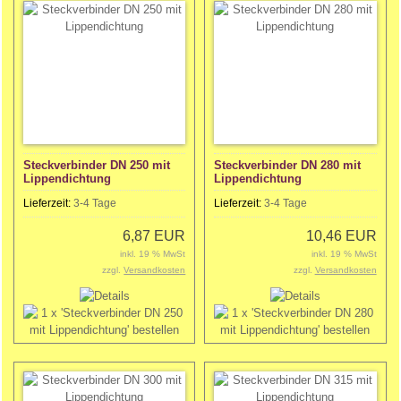
Steckverbinder DN 250 mit
Steckverbinder DN 280 mit
Lippendichtung
Lippendichtung
Lieferzeit:
3-4 Tage
Lieferzeit:
3-4 Tage
6,87 EUR
10,46 EUR
inkl. 19 % MwSt
inkl. 19 % MwSt
zzgl.
Versandkosten
zzgl.
Versandkosten