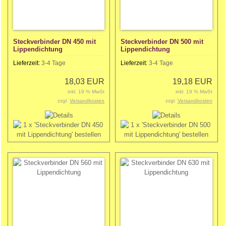
Steckverbinder DN 450 mit
Steckverbinder DN 500 mit
Lippendichtung
Lippendichtung
Lieferzeit:
3-4 Tage
Lieferzeit:
3-4 Tage
18,03 EUR
19,18 EUR
inkl. 19 % MwSt
inkl. 19 % MwSt
zzgl.
Versandkosten
zzgl.
Versandkosten