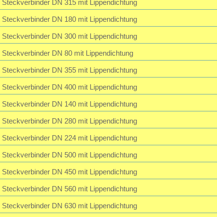
Steckverbinder DN 315 mit Lippendichtung
Steckverbinder DN 180 mit Lippendichtung
Steckverbinder DN 300 mit Lippendichtung
Steckverbinder DN 80 mit Lippendichtung
Steckverbinder DN 355 mit Lippendichtung
Steckverbinder DN 400 mit Lippendichtung
Steckverbinder DN 140 mit Lippendichtung
Steckverbinder DN 280 mit Lippendichtung
Steckverbinder DN 224 mit Lippendichtung
Steckverbinder DN 500 mit Lippendichtung
Steckverbinder DN 450 mit Lippendichtung
Steckverbinder DN 560 mit Lippendichtung
Steckverbinder DN 630 mit Lippendichtung