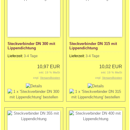
Steckverbinder DN 300 mit
Steckverbinder DN 315 mit
Lippendichtung
Lippendichtung
Lieferzeit:
3-4 Tage
Lieferzeit:
3-4 Tage
10,97 EUR
10,02 EUR
inkl. 19 % MwSt
inkl. 19 % MwSt
zzgl.
Versandkosten
zzgl.
Versandkosten