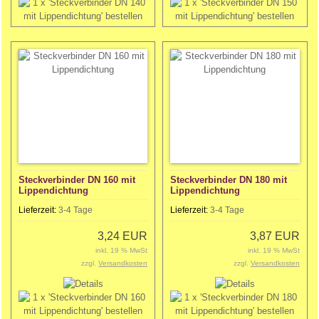
Steckverbinder DN 160 mit
Steckverbinder DN 180 mit
Lippendichtung
Lippendichtung
Lieferzeit:
3-4 Tage
Lieferzeit:
3-4 Tage
3,24 EUR
3,87 EUR
inkl. 19 % MwSt
inkl. 19 % MwSt
zzgl.
Versandkosten
zzgl.
Versandkosten