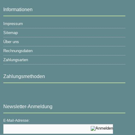
Informationen
Impressum
Sitemap
Über uns
Rechnungsdaten
Zahlungsarten
Zahlungsmethoden
Newsletter-Anmeldung
E-Mail-Adresse: