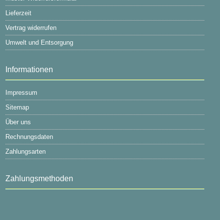
Lieferzeit
Vertrag widerrufen
Umwelt und Entsorgung
Informationen
Impressum
Sitemap
Über uns
Rechnungsdaten
Zahlungsarten
Zahlungsmethoden