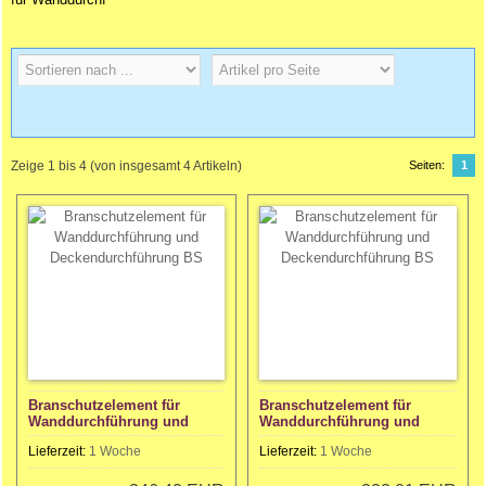
Zeige
1
bis
4
(von insgesamt
4
Artikeln)
Seiten:
1
Branschutzelement für
Branschutzelement für
Wanddurchführung und
Wanddurchführung und
Deckendurchführung BS
Deckendurchführung BS
Lieferzeit:
1 Woche
Lieferzeit:
1 Woche