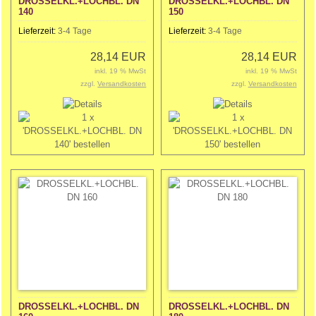
DROSSELKL.+LOCHBL. DN
DROSSELKL.+LOCHBL. DN
140
150
Lieferzeit:
3-4 Tage
Lieferzeit:
3-4 Tage
28,14 EUR
28,14 EUR
inkl. 19 % MwSt
inkl. 19 % MwSt
zzgl.
Versandkosten
zzgl.
Versandkosten
DROSSELKL.+LOCHBL. DN
DROSSELKL.+LOCHBL. DN