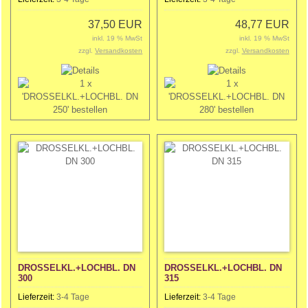
37,50 EUR
48,77 EUR
inkl. 19 % MwSt
inkl. 19 % MwSt
zzgl.
Versandkosten
zzgl.
Versandkosten
DROSSELKL.+LOCHBL. DN
DROSSELKL.+LOCHBL. DN
300
315
Lieferzeit:
3-4 Tage
Lieferzeit:
3-4 Tage