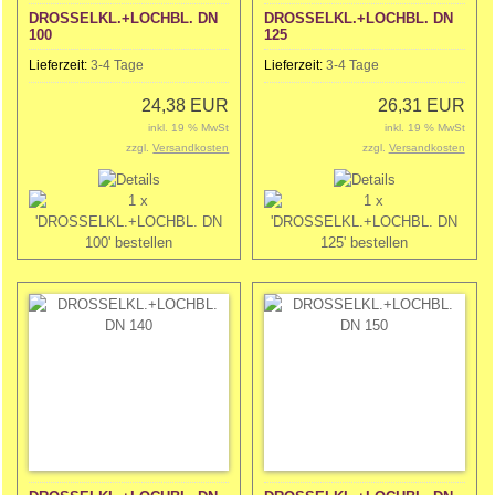
DROSSELKL.+LOCHBL. DN
DROSSELKL.+LOCHBL. DN
100
125
Lieferzeit:
3-4 Tage
Lieferzeit:
3-4 Tage
24,38 EUR
26,31 EUR
inkl. 19 % MwSt
inkl. 19 % MwSt
zzgl.
Versandkosten
zzgl.
Versandkosten