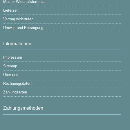
Muster-Widerrufsformular
Lieferzeit
Vertrag widerrufen
Umwelt und Entsorgung
Informationen
Impressum
Sitemap
Über uns
Rechnungsdaten
Zahlungsarten
Zahlungsmethoden