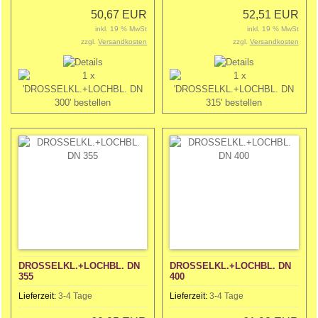
50,67 EUR
52,51 EUR
inkl. 19 % MwSt
inkl. 19 % MwSt
zzgl.
Versandkosten
zzgl.
Versandkosten
DROSSELKL.+LOCHBL. DN
DROSSELKL.+LOCHBL. DN
355
400
Lieferzeit:
3-4 Tage
Lieferzeit:
3-4 Tage