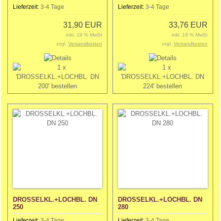
Lieferzeit:
3-4 Tage
Lieferzeit:
3-4 Tage
31,90 EUR
33,76 EUR
inkl. 19 % MwSt
inkl. 19 % MwSt
zzgl.
Versandkosten
zzgl.
Versandkosten
DROSSELKL.+LOCHBL. DN
DROSSELKL.+LOCHBL. DN
250
280
Lieferzeit:
3-4 Tage
Lieferzeit:
3-4 Tage