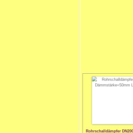
Rohrschalldämpfer DN20