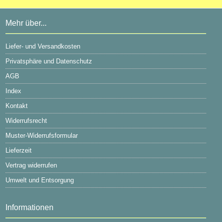
Mehr über...
Liefer- und Versandkosten
Privatsphäre und Datenschutz
AGB
Index
Kontakt
Widerrufsrecht
Muster-Widerrufsformular
Lieferzeit
Vertrag widerrufen
Umwelt und Entsorgung
Informationen