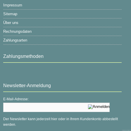
Impressum
Sitemap
Über uns
Rechnungsdaten
Zahlungsarten
Zahlungsmethoden
Newsletter-Anmeldung
E-Mail-Adresse:
Der Newsletter kann jederzeit hier oder in Ihrem Kundenkonto abbestellt
werden.
mod
ified eCommerce Shopsoftware