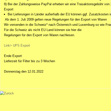
8) Bei der Zahlungsweise PayPal erheben wir eine Trasaktionsgebühr von
Export
Bei Lieferungen in
Länder außerhalb der EU
können ggf. Zusatzkosten in
Ab dem 1. Juli 2009 gelten neue Regelungen für den Export von Waren
Wir versenden in die Schweiz* nach Österreich und Luxemburg so wie Fran
Für die Schweiz als nicht EU Land können sie hier die
Regelungen für den Export von Waren nachlesen.
Link> UPS Export
Ende Export
Lieferzeit für Filter bis zu 3 Wochen
Donnerstag den 12.01.2022