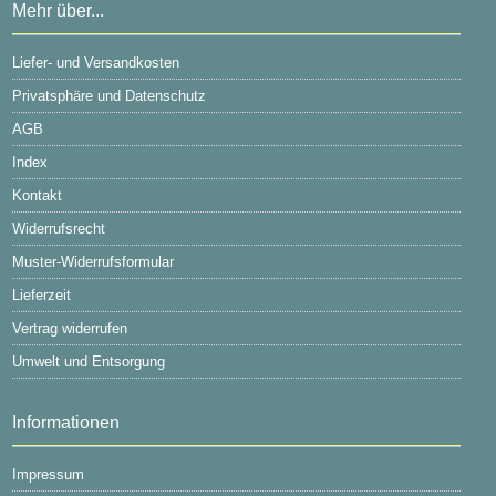
Mehr über...
Liefer- und Versandkosten
Privatsphäre und Datenschutz
AGB
Index
Kontakt
Widerrufsrecht
Muster-Widerrufsformular
Lieferzeit
Vertrag widerrufen
Umwelt und Entsorgung
Informationen
Impressum