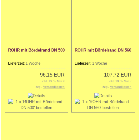
ROHR mit Bördelrand DN 500
ROHR mit Bördelrand DN 560
Lieferzeit:
1 Woche
Lieferzeit:
1 Woche
96,15 EUR
107,72 EUR
inkl. 19 % MwSt
inkl. 19 % MwSt
zzgl.
Versandkosten
zzgl.
Versandkosten