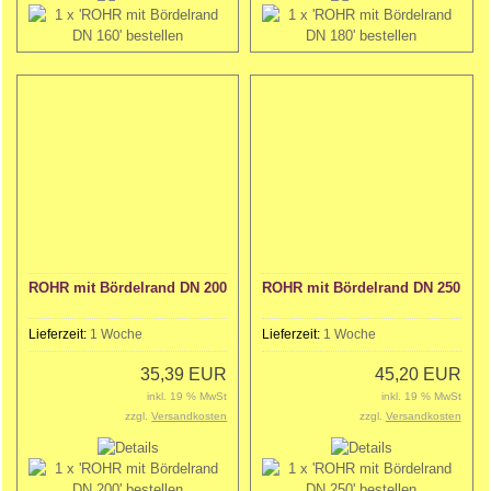
ROHR mit Bördelrand DN 200
ROHR mit Bördelrand DN 250
Lieferzeit:
1 Woche
Lieferzeit:
1 Woche
35,39 EUR
45,20 EUR
inkl. 19 % MwSt
inkl. 19 % MwSt
zzgl.
Versandkosten
zzgl.
Versandkosten