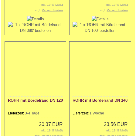
inkl. 19 % MwSt
inkl. 19 % MwSt
zzgl.
Versandkosten
zzgl.
Versandkosten
ROHR mit Bördelrand DN 120
ROHR mit Bördelrand DN 140
Lieferzeit:
3-4 Tage
Lieferzeit:
1 Woche
20,37 EUR
23,56 EUR
inkl. 19 % MwSt
inkl. 19 % MwSt
zzgl.
Versandkosten
zzgl.
Versandkosten