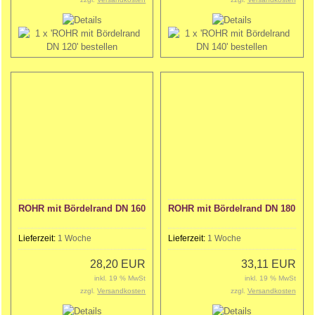
ROHR mit Bördelrand DN 160
ROHR mit Bördelrand DN 180
Lieferzeit:
1 Woche
Lieferzeit:
1 Woche
28,20 EUR
33,11 EUR
inkl. 19 % MwSt
inkl. 19 % MwSt
zzgl.
Versandkosten
zzgl.
Versandkosten