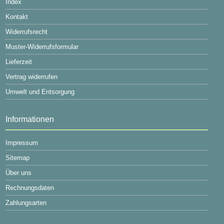
Index
Kontakt
Widerrufsrecht
Muster-Widerrufsformular
Lieferzeit
Vertrag widerrufen
Umwelt und Entsorgung
Informationen
Impressum
Sitemap
Über uns
Rechnungsdaten
Zahlungsarten