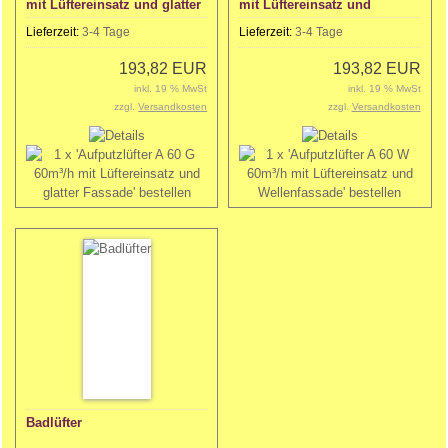
mit Lüftereinsatz und glatter
mit Lüftereinsatz und
Fassade
Wellenfassade
Lieferzeit:
3-4 Tage
Lieferzeit:
3-4 Tage
193,82 EUR
193,82 EUR
inkl. 19 % MwSt
inkl. 19 % MwSt
zzgl.
Versandkosten
zzgl.
Versandkosten
Badlüfter