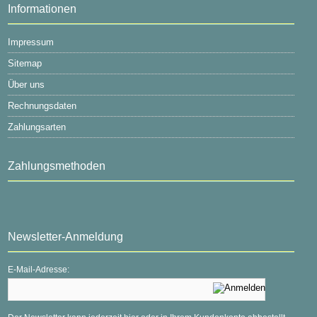
Informationen
Impressum
Sitemap
Über uns
Rechnungsdaten
Zahlungsarten
Zahlungsmethoden
Newsletter-Anmeldung
E-Mail-Adresse: