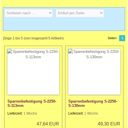
Zeige
1
bis
5
(von insgesamt
5
Artikeln)
Seiten:
1
Sparrenbefestigung S-2250-
Sparrenbefestigung S-2250-
S-113mm
S-130mm
Lieferzeit:
1 Woche
Lieferzeit:
1 Woche
47,64 EUR
49,30 EUR