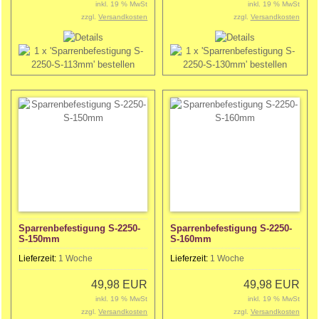
inkl. 19 % MwSt
inkl. 19 % MwSt
zzgl.
Versandkosten
zzgl.
Versandkosten
Sparrenbefestigung S-2250-
Sparrenbefestigung S-2250-
S-150mm
S-160mm
Lieferzeit:
1 Woche
Lieferzeit:
1 Woche
49,98 EUR
49,98 EUR
inkl. 19 % MwSt
inkl. 19 % MwSt
zzgl.
Versandkosten
zzgl.
Versandkosten