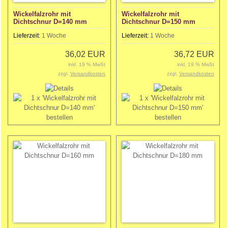
Wickelfalzrohr mit
Wickelfalzrohr mit
Dichtschnur D=140 mm
Dichtschnur D=150 mm
Lieferzeit:
1 Woche
Lieferzeit:
1 Woche
36,02 EUR
36,72 EUR
inkl. 19 % MwSt
inkl. 19 % MwSt
zzgl.
Versandkosten
zzgl.
Versandkosten