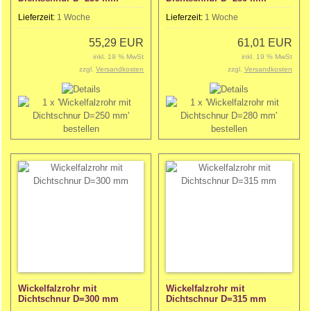
Lieferzeit:
1 Woche
Lieferzeit:
1 Woche
55,29 EUR
61,01 EUR
inkl. 19 % MwSt
inkl. 19 % MwSt
zzgl.
Versandkosten
zzgl.
Versandkosten
Wickelfalzrohr mit
Wickelfalzrohr mit
Dichtschnur D=300 mm
Dichtschnur D=315 mm