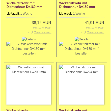
Wickelfalzrohr mit
Wickelfalzrohr mit
Dichtschnur D=160 mm
Dichtschnur D=180 mm
Lieferzeit:
1 Woche
Lieferzeit:
1 Woche
38,12 EUR
41,91 EUR
inkl. 19 % MwSt
inkl. 19 % MwSt
zzgl.
Versandkosten
zzgl.
Versandkosten
Wickelfalzrohr mit
Wickelfalzrohr mit