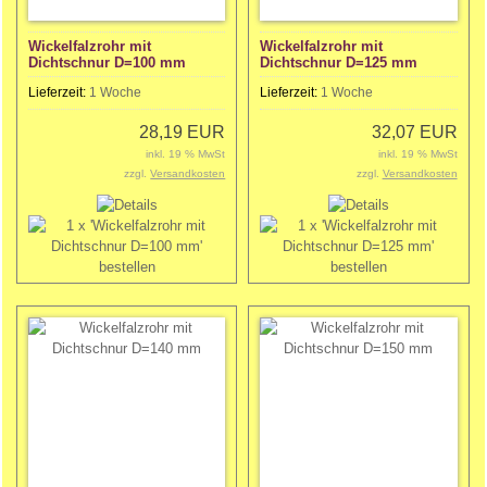
Wickelfalzrohr mit
Wickelfalzrohr mit
Dichtschnur D=100 mm
Dichtschnur D=125 mm
Lieferzeit:
1 Woche
Lieferzeit:
1 Woche
28,19 EUR
32,07 EUR
inkl. 19 % MwSt
inkl. 19 % MwSt
zzgl.
Versandkosten
zzgl.
Versandkosten