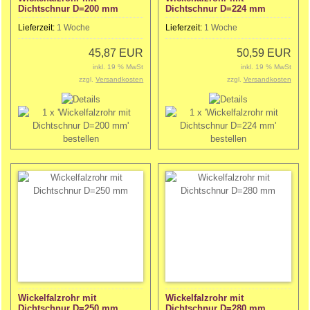
Dichtschnur D=200 mm
Dichtschnur D=224 mm
Lieferzeit:
1 Woche
Lieferzeit:
1 Woche
45,87 EUR
50,59 EUR
inkl. 19 % MwSt
inkl. 19 % MwSt
zzgl.
Versandkosten
zzgl.
Versandkosten
Wickelfalzrohr mit
Wickelfalzrohr mit
Dichtschnur D=250 mm
Dichtschnur D=280 mm