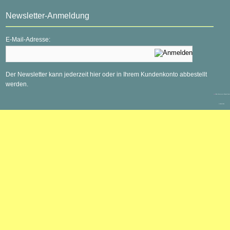
Newsletter-Anmeldung
E-Mail-Adresse:
Der Newsletter kann jederzeit hier oder in Ihrem Kundenkonto abbestellt
werden.
mod
ified eCommerce Shopsoftware
© 2009-2026