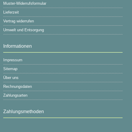
Muster-Widerrufsformular
Lieferzeit
Vertrag widerrufen
Umwelt und Entsorgung
Informationen
Impressum
Sitemap
Über uns
Rechnungsdaten
Zahlungsarten
Zahlungsmethoden