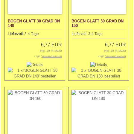
BOGEN GLATT 30 GRAD DN
BOGEN GLATT 30 GRAD DN
140
150
Lieferzeit:
3-4 Tage
Lieferzeit:
3-4 Tage
6,77 EUR
6,77 EUR
inkl. 19 % MwSt
inkl. 19 % MwSt
zzgl.
Versandkosten
zzgl.
Versandkosten