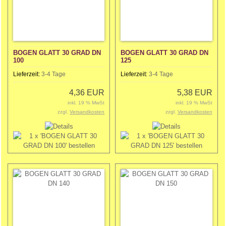
BOGEN GLATT 30 GRAD DN
BOGEN GLATT 30 GRAD DN
100
125
Lieferzeit:
3-4 Tage
Lieferzeit:
3-4 Tage
4,36 EUR
5,38 EUR
inkl. 19 % MwSt
inkl. 19 % MwSt
zzgl.
Versandkosten
zzgl.
Versandkosten