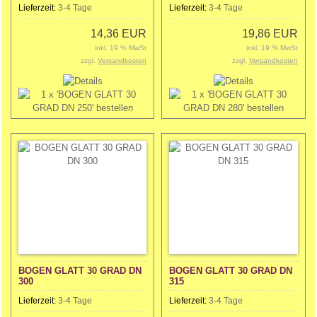
Lieferzeit:
3-4 Tage
Lieferzeit:
3-4 Tage
14,36 EUR
19,86 EUR
inkl. 19 % MwSt
inkl. 19 % MwSt
zzgl.
Versandkosten
zzgl.
Versandkosten
BOGEN GLATT 30 GRAD DN
BOGEN GLATT 30 GRAD DN
300
315
Lieferzeit:
3-4 Tage
Lieferzeit:
3-4 Tage