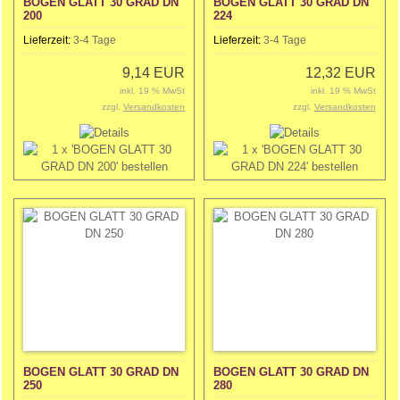
BOGEN GLATT 30 GRAD DN
BOGEN GLATT 30 GRAD DN
200
224
Lieferzeit:
3-4 Tage
Lieferzeit:
3-4 Tage
9,14 EUR
12,32 EUR
inkl. 19 % MwSt
inkl. 19 % MwSt
zzgl.
Versandkosten
zzgl.
Versandkosten
BOGEN GLATT 30 GRAD DN
BOGEN GLATT 30 GRAD DN
250
280