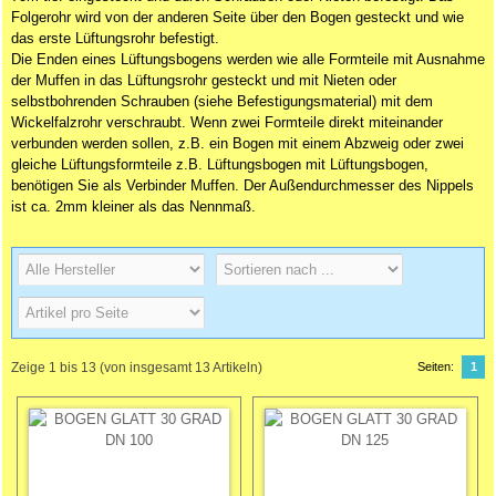
Folgerohr wird von der anderen Seite über den Bogen gesteckt und wie
das erste Lüftungsrohr befestigt.
Die Enden eines Lüftungsbogens werden wie alle Formteile mit Ausnahme
der Muffen in das Lüftungsrohr gesteckt und mit Nieten oder
selbstbohrenden Schrauben (siehe Befestigungsmaterial) mit dem
Wickelfalzrohr verschraubt. Wenn zwei Formteile direkt miteinander
verbunden werden sollen, z.B. ein Bogen mit einem Abzweig oder zwei
gleiche Lüftungsformteile z.B. Lüftungsbogen mit Lüftungsbogen,
benötigen Sie als Verbinder
Muffen
. Der Außendurchmesser des Nippels
ist ca. 2mm kleiner als das Nennmaß.
Zeige
1
bis
13
(von insgesamt
13
Artikeln)
Seiten:
1