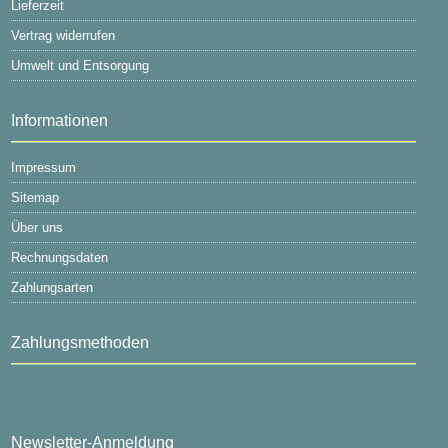
Lieferzeit
Vertrag widerrufen
Umwelt und Entsorgung
Informationen
Impressum
Sitemap
Über uns
Rechnungsdaten
Zahlungsarten
Zahlungsmethoden
Newsletter-Anmeldung