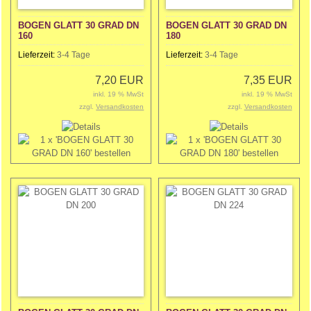
BOGEN GLATT 30 GRAD DN
BOGEN GLATT 30 GRAD DN
160
180
Lieferzeit:
3-4 Tage
Lieferzeit:
3-4 Tage
7,20 EUR
7,35 EUR
inkl. 19 % MwSt
inkl. 19 % MwSt
zzgl.
Versandkosten
zzgl.
Versandkosten