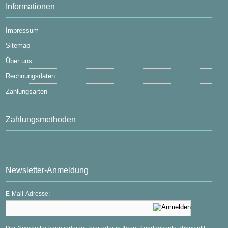
Informationen
Impressum
Sitemap
Über uns
Rechnungsdaten
Zahlungsarten
Zahlungsmethoden
Newsletter-Anmeldung
E-Mail-Adresse: