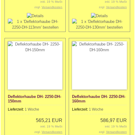
inkl. 19 % MwSt
inkl. 19 % MwSt
zzgl.
Versandkosten
zzgl.
Versandkosten
Deflektorhaube DH- 2250-DH-
Deflektorhaube DH- 2250-DH-
150mm
160mm
Lieferzeit:
1 Woche
Lieferzeit:
1 Woche
565,21 EUR
586,97 EUR
inkl. 19 % MwSt
inkl. 19 % MwSt
zzgl.
Versandkosten
zzgl.
Versandkosten