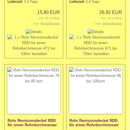
Lieferzeit:
3-4 Tage
Lieferzeit:
3-4 Tage
15,90 EUR
26,92 EUR
inkl. 19 % MwSt
inkl. 19 % MwSt
zzgl.
Versandkosten
zzgl.
Versandkosten
Rohr Revisionsdeckel RDD
Rohr Revisionsdeckel RDD
für einen Rohrdurchmesser
für einen Rohrdurchmesser
76 bis 85 mm
96 bis 105mm