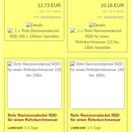
12,73 EUR
10,16 EUR
inkl. 19 % MwSt
inkl. 19 % MwSt
zzgl.
Versandkosten
zzgl.
Versandkosten
Rohr Revisionsdeckel RDD
Rohr Revisionsdeckel RDD
für einen Rohrdurchmesser
für einen Rohrdurchmesser
130 bis 155m
156 bis 190m
Lieferzeit:
3-4 Tage
Lieferzeit:
3-4 Tage