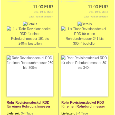
11,00 EUR
11,00 EUR
inkl. 19 % MwSt
inkl. 19 % MwSt
zzgl.
Versandkosten
zzgl.
Versandkosten
Rohr Revisionsdeckel RDD
Rohr Revisionsdeckel RDD
für einen Rohrdurchmesser
für einen Rohrdurchmesser
260 bis 300m
301 bis 340m
Lieferzeit:
3-4 Tage
Lieferzeit:
3-4 Tage