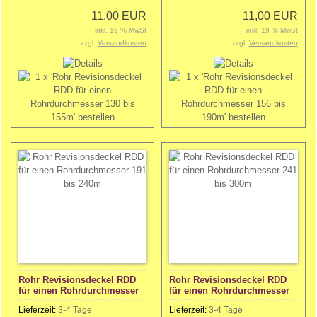
11,00 EUR
11,00 EUR
inkl. 19 % MwSt
inkl. 19 % MwSt
zzgl.
Versandkosten
zzgl.
Versandkosten
Rohr Revisionsdeckel RDD
Rohr Revisionsdeckel RDD
für einen Rohrdurchmesser
für einen Rohrdurchmesser
191 bis 240m
241 bis 300m
Lieferzeit:
3-4 Tage
Lieferzeit:
3-4 Tage