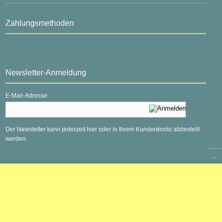
Zahlungsmethoden
Newsletter-Anmeldung
E-Mail-Adresse:
Der Newsletter kann jederzeit hier oder in Ihrem Kundenkonto abbestellt
werden.
mod
ified eCommerce Shopsoftware
© 2009-2026