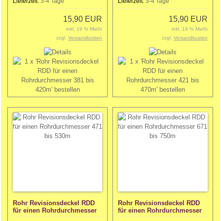
Lieferzeit:
3-4 Tage
Lieferzeit:
3-4 Tage
15,90 EUR
15,90 EUR
inkl. 19 % MwSt
inkl. 19 % MwSt
zzgl.
Versandkosten
zzgl.
Versandkosten
Rohr Revisionsdeckel RDD
Rohr Revisionsdeckel RDD
für einen Rohrdurchmesser
für einen Rohrdurchmesser
471 bis 530m
671 bis 750m