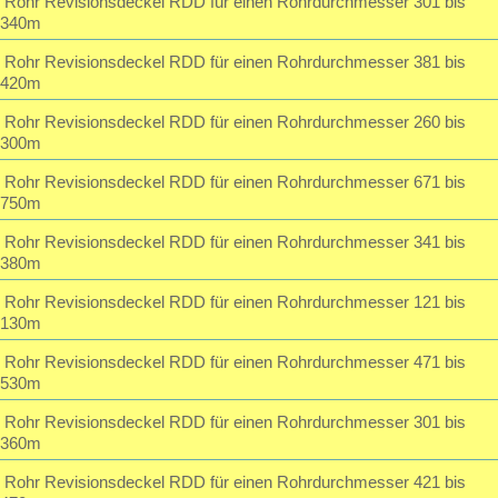
Rohr Revisionsdeckel RDD für einen Rohrdurchmesser 301 bis
340m
Rohr Revisionsdeckel RDD für einen Rohrdurchmesser 381 bis
420m
Rohr Revisionsdeckel RDD für einen Rohrdurchmesser 260 bis
300m
Rohr Revisionsdeckel RDD für einen Rohrdurchmesser 671 bis
750m
Rohr Revisionsdeckel RDD für einen Rohrdurchmesser 341 bis
380m
Rohr Revisionsdeckel RDD für einen Rohrdurchmesser 121 bis
130m
Rohr Revisionsdeckel RDD für einen Rohrdurchmesser 471 bis
530m
Rohr Revisionsdeckel RDD für einen Rohrdurchmesser 301 bis
360m
Rohr Revisionsdeckel RDD für einen Rohrdurchmesser 421 bis