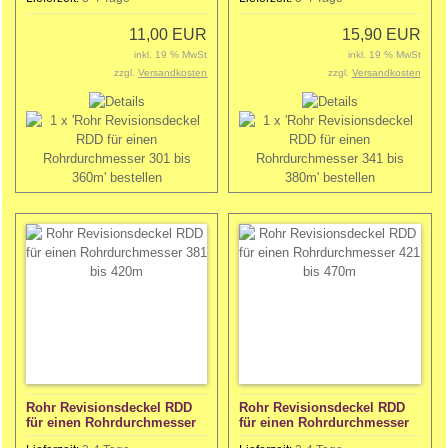
11,00 EUR
15,90 EUR
inkl. 19 % MwSt
inkl. 19 % MwSt
zzgl.
Versandkosten
zzgl.
Versandkosten
Rohr Revisionsdeckel RDD
Rohr Revisionsdeckel RDD
für einen Rohrdurchmesser
für einen Rohrdurchmesser
381 bis 420m
421 bis 470m