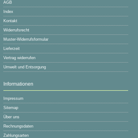
AGB
Index
Kontakt
Widerrufsrecht
Muster-Widerrufsformular
Lieferzeit
Vertrag widerrufen
Umwelt und Entsorgung
Informationen
Impressum
Sitemap
Über uns
Rechnungsdaten
Zahlungsarten