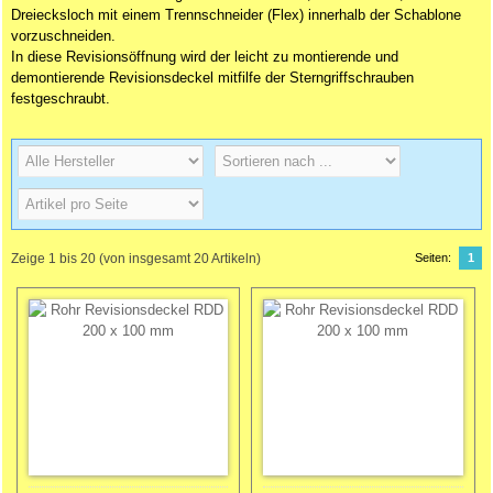
Dreiecksloch mit einem Trennschneider (Flex) innerhalb der Schablone
vorzuschneiden.
In diese Revisionsöffnung wird der leicht zu montierende und
demontierende Revisionsdeckel mitfilfe der Sterngriffschrauben
festgeschraubt.
Zeige
1
bis
20
(von insgesamt
20
Artikeln)
Seiten:
1