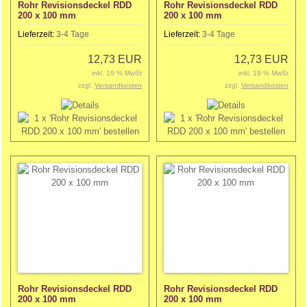
Rohr Revisionsdeckel RDD
Rohr Revisionsdeckel RDD
200 x 100 mm
200 x 100 mm
Lieferzeit:
3-4 Tage
Lieferzeit:
3-4 Tage
12,73 EUR
12,73 EUR
inkl. 19 % MwSt
inkl. 19 % MwSt
zzgl.
Versandkosten
zzgl.
Versandkosten
Rohr Revisionsdeckel RDD
Rohr Revisionsdeckel RDD
200 x 100 mm
200 x 100 mm