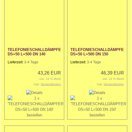
TELEFONIESCHALLDÄMPFER
TELEFONIESCHALLDÄMPFER
DS=50 L=500 DN 140
DS=50 L=500 DN 150
Lieferzeit:
3-4 Tage
Lieferzeit:
3-4 Tage
43,26 EUR
46,39 EUR
inkl. 19 % MwSt
inkl. 19 % MwSt
zzgl.
Versandkosten
zzgl.
Versandkosten