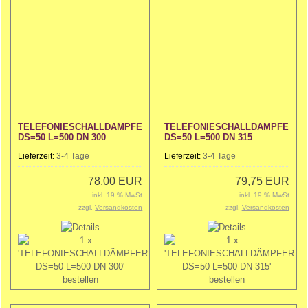
TELEFONIESCHALLDÄMPFER
TELEFONIESCHALLDÄMPFER
DS=50 L=500 DN 300
DS=50 L=500 DN 315
Lieferzeit:
3-4 Tage
Lieferzeit:
3-4 Tage
78,00 EUR
79,75 EUR
inkl. 19 % MwSt
inkl. 19 % MwSt
zzgl.
Versandkosten
zzgl.
Versandkosten