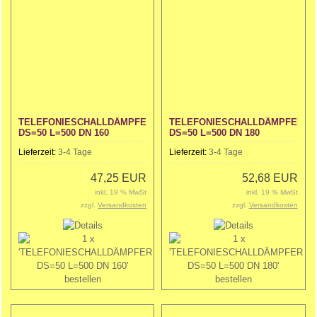
TELEFONIESCHALLDÄMPFER
TELEFONIESCHALLDÄMPFER
DS=50 L=500 DN 160
DS=50 L=500 DN 180
Lieferzeit:
3-4 Tage
Lieferzeit:
3-4 Tage
47,25 EUR
52,68 EUR
inkl. 19 % MwSt
inkl. 19 % MwSt
zzgl.
Versandkosten
zzgl.
Versandkosten