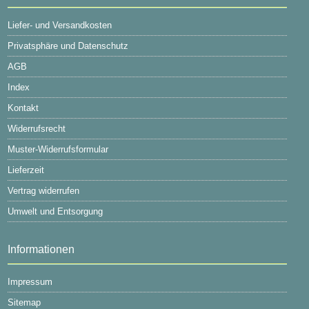
Liefer- und Versandkosten
Privatsphäre und Datenschutz
AGB
Index
Kontakt
Widerrufsrecht
Muster-Widerrufsformular
Lieferzeit
Vertrag widerrufen
Umwelt und Entsorgung
Informationen
Impressum
Sitemap