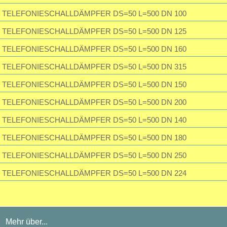
TELEFONIESCHALLDÄMPFER DS=50 L=500 DN 100
Super Ware und unschlagbarer Preis. Hier stimmt die Qualität
TELEFONIESCHALLDÄMPFER DS=50 L=500 DN 125
TELEFONIESCHALLDÄMPFER DS=50 L=500 DN 160
TELEFONIESCHALLDÄMPFER DS=50 L=500 DN 315
TELEFONIESCHALLDÄMPFER DS=50 L=500 DN 150
TELEFONIESCHALLDÄMPFER DS=50 L=500 DN 200
TELEFONIESCHALLDÄMPFER DS=50 L=500 DN 140
TELEFONIESCHALLDÄMPFER DS=50 L=500 DN 180
TELEFONIESCHALLDÄMPFER DS=50 L=500 DN 250
TELEFONIESCHALLDÄMPFER DS=50 L=500 DN 224
Mehr über...