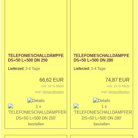
TELEFONIESCHALLDÄMPFER
TELEFONIESCHALLDÄMPFER
DS=50 L=500 DN 250
DS=50 L=500 DN 280
Lieferzeit:
3-4 Tage
Lieferzeit:
3-4 Tage
66,62 EUR
74,87 EUR
inkl. 19 % MwSt
inkl. 19 % MwSt
zzgl.
Versandkosten
zzgl.
Versandkosten