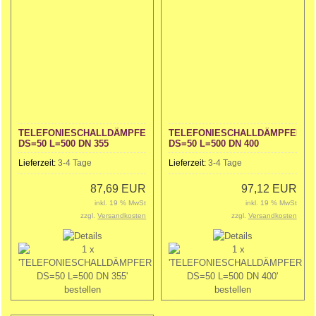
TELEFONIESCHALLDÄMPFER
TELEFONIESCHALLDÄMPFER
DS=50 L=500 DN 355
DS=50 L=500 DN 400
Lieferzeit:
3-4 Tage
Lieferzeit:
3-4 Tage
87,69 EUR
97,12 EUR
inkl. 19 % MwSt
inkl. 19 % MwSt
zzgl.
Versandkosten
zzgl.
Versandkosten