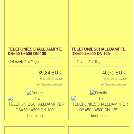
TELEFONIESCHALLDÄMPFER
TELEFONIESCHALLDÄMPFER
DS=50 L=500 DN 100
DS=50 L=500 DN 125
Lieferzeit:
3-4 Tage
Lieferzeit:
3-4 Tage
35,84 EUR
40,71 EUR
inkl. 19 % MwSt
inkl. 19 % MwSt
zzgl.
Versandkosten
zzgl.
Versandkosten