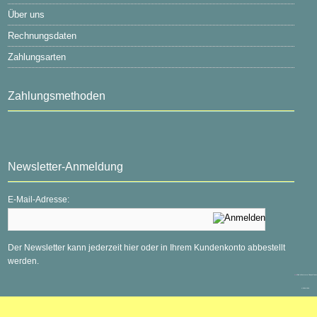
Über uns
Rechnungsdaten
Zahlungsarten
Zahlungsmethoden
Newsletter-Anmeldung
E-Mail-Adresse:
Der Newsletter kann jederzeit hier oder in Ihrem Kundenkonto abbestellt
werden.
mod
ified eCommerce Shopsoftware
© 2009-2026