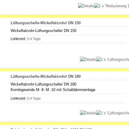
Lüftungsschelle-Wickelfalzrohr/ DN 150
Wickelfalzrohr-Lüftungsschelle/ DN 150
Lieferzeit:
3-4 Tage
Lüftungsschelle-Wickelfalzrohr/ DN 180
Wickelfalzrohr-Lüftungsschelle/ DN 180
Kombigewinde M- 8- M- 10 mit Schalldämmeinlage
Lieferzeit:
3-4 Tage