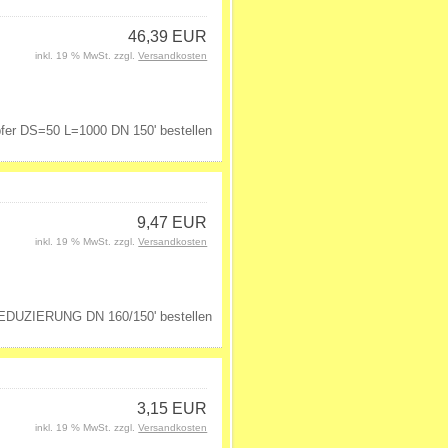
46,39 EUR
inkl. 19 % MwSt. zzgl.
Versandkosten
9,47 EUR
inkl. 19 % MwSt. zzgl.
Versandkosten
3,15 EUR
inkl. 19 % MwSt. zzgl.
Versandkosten