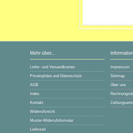
Mehr über...
Informatio
Liefer- und Versandkosten
Impressum
Privatsphäre und Datenschutz
Sitemap
AGB
Über uns
Index
Rechnungsd
Kontakt
Zahlungsarte
Widerrufsrecht
Muster-Widerrufsformular
Lieferzeit