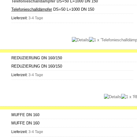
Telefonieschalldämpfer DS=50 L=1000 DN 150
Telefonieschalldämpfer
DS=50 L=1000 DN 150
Lieferzeit:
3-4 Tage
REDUZIERUNG DN 160/150
REDUZIERUNG DN 160/150
Lieferzeit:
3-4 Tage
MUFFE DN 160
MUFFE DN 160
Lieferzeit:
3-4 Tage