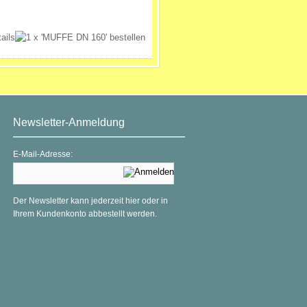
Newsletter-Anmeldung
E-Mail-Adresse:
Der Newsletter kann jederzeit hier oder in
Ihrem Kundenkonto abbestellt werden.