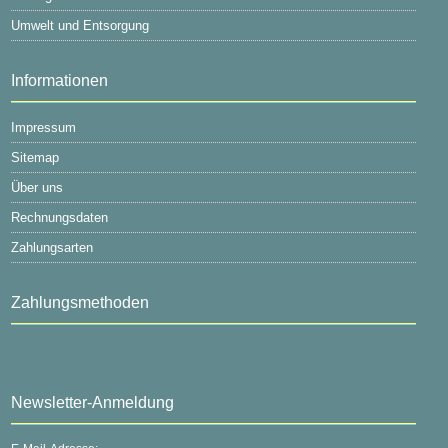
Umwelt und Entsorgung
Informationen
Impressum
Sitemap
Über uns
Rechnungsdaten
Zahlungsarten
Zahlungsmethoden
Newsletter-Anmeldung