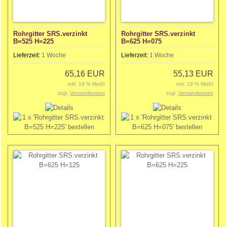
Rohrgitter SRS.verzinkt
Rohrgitter SRS.verzinkt
B=525 H=225
B=625 H=075
Lieferzeit:
1 Woche
Lieferzeit:
1 Woche
65,16 EUR
55,13 EUR
inkl. 19 % MwSt
inkl. 19 % MwSt
zzgl.
Versandkosten
zzgl.
Versandkosten