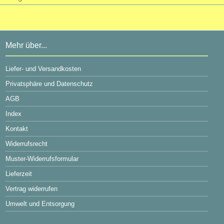
Mehr über...
Liefer- und Versandkosten
Privatsphäre und Datenschutz
AGB
Index
Kontakt
Widerrufsrecht
Muster-Widerrufsformular
Lieferzeit
Vertrag widerrufen
Umwelt und Entsorgung