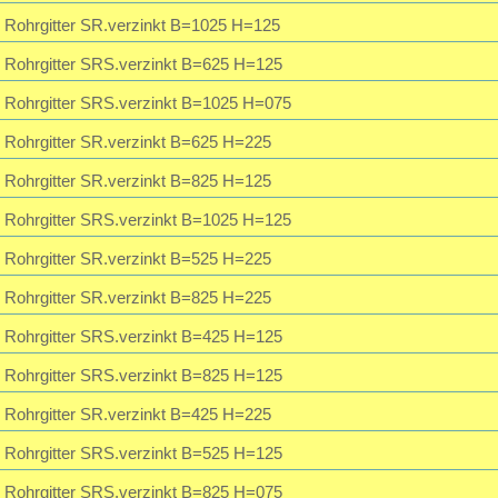
Rohrgitter SR.verzinkt B=1025 H=125
Rohrgitter SRS.verzinkt B=625 H=125
Rohrgitter SRS.verzinkt B=1025 H=075
Rohrgitter SR.verzinkt B=625 H=225
Rohrgitter SR.verzinkt B=825 H=125
Rohrgitter SRS.verzinkt B=1025 H=125
Rohrgitter SR.verzinkt B=525 H=225
Rohrgitter SR.verzinkt B=825 H=225
Rohrgitter SRS.verzinkt B=425 H=125
Rohrgitter SRS.verzinkt B=825 H=125
Rohrgitter SR.verzinkt B=425 H=225
Rohrgitter SRS.verzinkt B=525 H=125
Rohrgitter SRS.verzinkt B=825 H=075