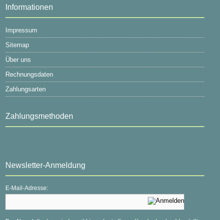
Informationen
Impressum
Sitemap
Über uns
Rechnungsdaten
Zahlungsarten
Zahlungsmethoden
Newsletter-Anmeldung
E-Mail-Adresse: