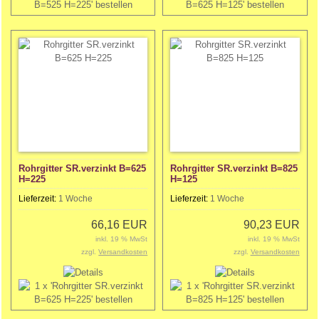
Rohrgitter SR.verzinkt B=625
Rohrgitter SR.verzinkt B=825
H=225
H=125
Lieferzeit:
1 Woche
Lieferzeit:
1 Woche
66,16 EUR
90,23 EUR
inkl. 19 % MwSt
inkl. 19 % MwSt
zzgl.
Versandkosten
zzgl.
Versandkosten