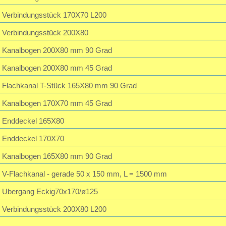
Verbindungsstück 170X70 L200
Verbindungsstück 200X80
Kanalbogen 200X80 mm 90 Grad
Kanalbogen 200X80 mm 45 Grad
Flachkanal T-Stück 165X80 mm 90 Grad
Kanalbogen 170X70 mm 45 Grad
Enddeckel 165X80
Enddeckel 170X70
Kanalbogen 165X80 mm 90 Grad
V-Flachkanal - gerade 50 x 150 mm, L = 1500 mm
Ubergang Eckig70x170/ø125
Verbindungsstück 200X80 L200