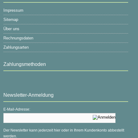
Impressum
Sitemap
Über uns
Rechnungsdaten
Zahlungsarten
Zahlungsmethoden
Newsletter-Anmeldung
E-Mail-Adresse:
Der Newsletter kann jederzeit hier oder in Ihrem Kundenkonto abbestellt
werden.