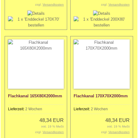
zzgl.
Versandkosten
zzgl.
Versandkosten
Flachkanal 165X80X2000mm
Flachkanal 170X70X2000mm
Lieferzeit:
2 Wochen
Lieferzeit:
2 Wochen
48,34 EUR
48,34 EUR
inkl. 19 % MwSt
inkl. 19 % MwSt
zzgl.
Versandkosten
zzgl.
Versandkosten