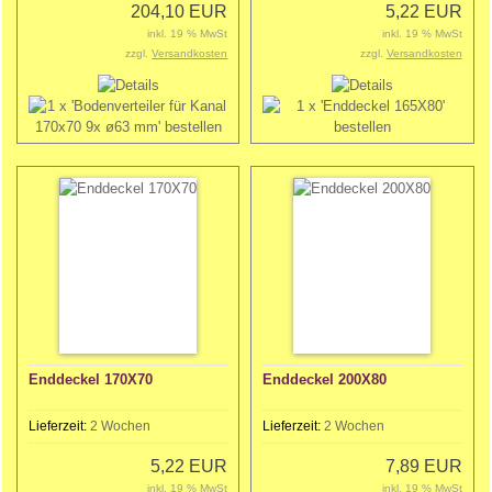
204,10 EUR
5,22 EUR
inkl. 19 % MwSt
inkl. 19 % MwSt
zzgl.
Versandkosten
zzgl.
Versandkosten
Enddeckel 170X70
Enddeckel 200X80
Lieferzeit:
2 Wochen
Lieferzeit:
2 Wochen
5,22 EUR
7,89 EUR
inkl. 19 % MwSt
inkl. 19 % MwSt