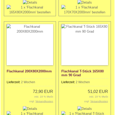
Flachkanal 200X80X2000mm
Flachkanal T-Stück 165X80
mm 90 Grad
Lieferzeit:
2 Wochen
Lieferzeit:
2 Wochen
72,90 EUR
51,02 EUR
inkl. 19 % MwSt
inkl. 19 % MwSt
zzgl.
Versandkosten
zzgl.
Versandkosten