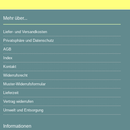
Mehr über...
Liefer- und Versandkosten
Privatsphäre und Datenschutz
AGB
Index
Kontakt
Widerrufsrecht
Muster-Widerrufsformular
Lieferzeit
Vertrag widerrufen
Umwelt und Entsorgung
Informationen