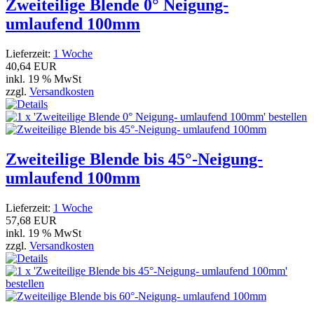
Zweiteilige Blende 0° Neigung-
umlaufend 100mm
Lieferzeit:
1 Woche
40,64 EUR
inkl. 19 % MwSt
zzgl.
Versandkosten
Zweiteilige Blende bis 45°-Neigung-
umlaufend 100mm
Lieferzeit:
1 Woche
57,68 EUR
inkl. 19 % MwSt
zzgl.
Versandkosten