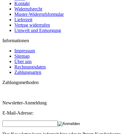
Kontakt
Widerrufsrecht
Muster-Widerrufsformular
Lieferzeit
Vertrag widerrufen
Umwelt und Entsorgung
Informationen
Impressum
Sitemap
Über uns
Rechnungsdaten
Zahlungsarten
Zahlungsmethoden
Newsletter-Anmeldung
E-Mail-Adresse: