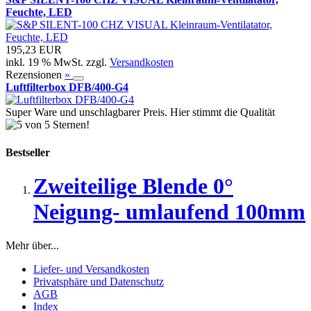
Feuchte, LED
195,23 EUR
inkl. 19 % MwSt. zzgl.
Versandkosten
Rezensionen
»
Luftfilterbox DFB/400-G4
Super Ware und unschlagbarer Preis. Hier stimmt die Qualität
Bestseller
Zweiteilige Blende 0°
Neigung- umlaufend 100mm
Mehr über...
Liefer- und Versandkosten
Privatsphäre und Datenschutz
AGB
Index