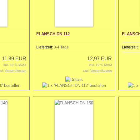
FLANSCH DN 112
FLANSCH
Lieferzeit:
3-4 Tage
Lieferzeit:
11,89 EUR
12,97 EUR
inkl. 19 % MwSt
inkl. 19 % MwSt
zgl.
Versandkosten
zzgl.
Versandkosten