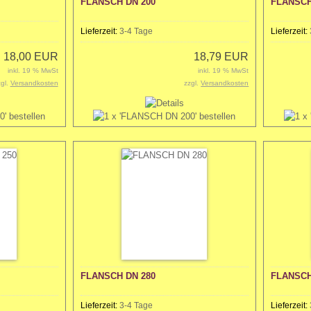
FLANSCH DN 200
FLANSCH
Lieferzeit:
3-4 Tage
Lieferzeit:
18,00 EUR
18,79 EUR
inkl. 19 % MwSt
inkl. 19 % MwSt
zgl.
Versandkosten
zzgl.
Versandkosten
FLANSCH DN 280
FLANSCH
Lieferzeit:
3-4 Tage
Lieferzeit: