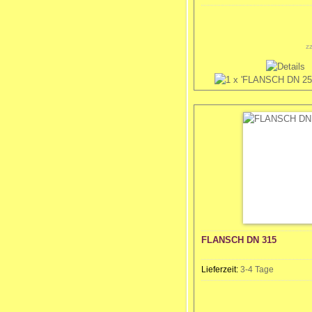
z
FLANSCH DN 315
Lieferzeit:
3-4 Tage