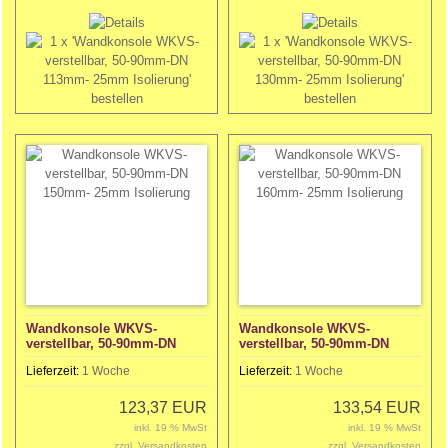
Wandkonsole WKVS-
Wandkonsole WKVS-
verstellbar, 50-90mm-DN
verstellbar, 50-90mm-DN
150mm- 25mm Isolierung
160mm- 25mm Isolierung
Lieferzeit:
1 Woche
Lieferzeit:
1 Woche
123,37 EUR
133,54 EUR
inkl. 19 % MwSt
inkl. 19 % MwSt
zzgl.
Versandkosten
zzgl.
Versandkosten