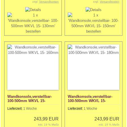
zzgl.
Versandkosten
zzgl.
Versandkosten
Wandkonsole,verstellbar-
Wandkonsole,verstellbar-
100-500mm WKVL 15-
100-500mm WKVL 15-
160mm
180mm
Lieferzeit:
1 Woche
Lieferzeit:
1 Woche
243,99 EUR
243,99 EUR
inkl. 19 % MwSt
inkl. 19 % MwSt