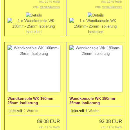
inkl. 19 % MwSt
inkl. 19 % MwSt
zzgl.
Versandkosten
zzgl.
Versandkosten
Wandkonsole WK 160mm-
Wandkonsole WK 180mm-
25mm Isolierung
25mm Isolierung
Lieferzeit:
1 Woche
Lieferzeit:
1 Woche
89,08 EUR
92,38 EUR
inkl. 19 % MwSt
inkl. 19 % MwSt