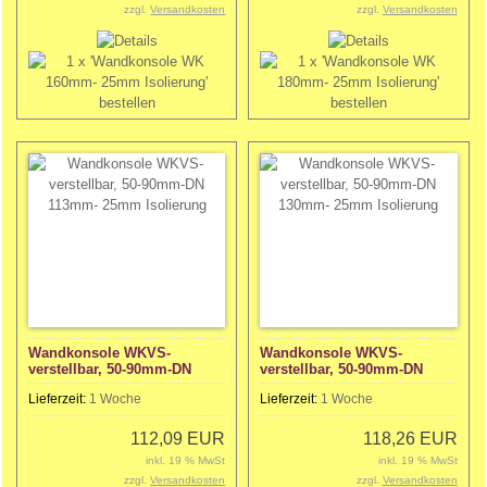
zzgl.
Versandkosten
zzgl.
Versandkosten
Wandkonsole WKVS-
Wandkonsole WKVS-
verstellbar, 50-90mm-DN
verstellbar, 50-90mm-DN
113mm- 25mm Isolierung
130mm- 25mm Isolierung
Lieferzeit:
1 Woche
Lieferzeit:
1 Woche
112,09 EUR
118,26 EUR
inkl. 19 % MwSt
inkl. 19 % MwSt
zzgl.
Versandkosten
zzgl.
Versandkosten