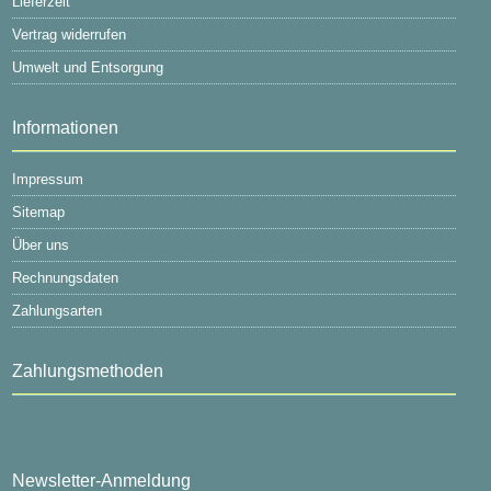
Lieferzeit
Vertrag widerrufen
Umwelt und Entsorgung
Informationen
Impressum
Sitemap
Über uns
Rechnungsdaten
Zahlungsarten
Zahlungsmethoden
Newsletter-Anmeldung