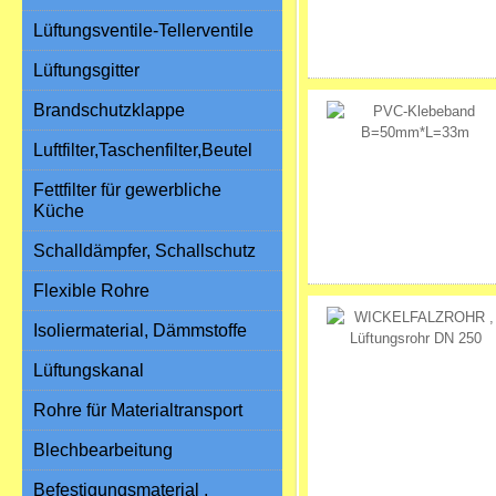
Lüftungsventile-Tellerventile
Lüftungsgitter
Brandschutzklappe
Luftfilter,Taschenfilter,Beutel
Fettfilter für gewerbliche
Küche
Schalldämpfer, Schallschutz
Flexible Rohre
Isoliermaterial, Dämmstoffe
Lüftungskanal
Rohre für Materialtransport
Blechbearbeitung
Befestigungsmaterial ,