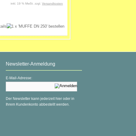
inkl. 19 % MwSt. zzgl.
Versandkosten
Newsletter-Anmeldung
E-Mail-Adresse:
Der Newsletter kann jederzeit hier oder in
Ihrem Kundenkonto abbestellt werden.