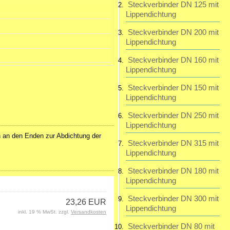
Steckverbinder DN 125 mit
Lippendichtung
Steckverbinder DN 200 mit
Lippendichtung
Steckverbinder DN 160 mit
Lippendichtung
Steckverbinder DN 150 mit
Lippendichtung
Steckverbinder DN 250 mit
Lippendichtung
n an den Enden zur Abdichtung der
Steckverbinder DN 315 mit
Lippendichtung
Steckverbinder DN 180 mit
Lippendichtung
Steckverbinder DN 300 mit
23,26 EUR
Lippendichtung
inkl. 19 % MwSt. zzgl.
Versandkosten
Steckverbinder DN 80 mit