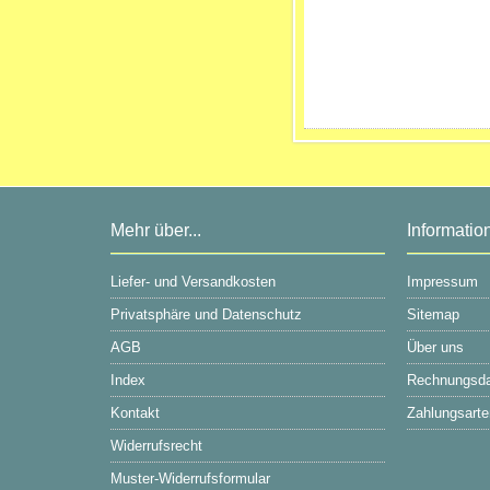
Mehr über...
Informatio
Liefer- und Versandkosten
Impressum
Privatsphäre und Datenschutz
Sitemap
AGB
Über uns
Index
Rechnungsd
Kontakt
Zahlungsarte
Widerrufsrecht
Muster-Widerrufsformular