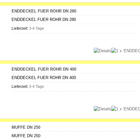
ENDDECKEL FUER ROHR DN 280
ENDDECKEL FUER ROHR DN 280
Lieferzeit:
3-4 Tage
ENDDECKEL FUER ROHR DN 400
ENDDECKEL FUER ROHR DN 400
Lieferzeit:
3-4 Tage
MUFFE DN 250
MUFFE DN 250