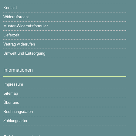
Kontakt
Widerrufsrecht
Muster-Widerrufsformular
Lieferzeit
Vertrag widerrufen
Umwelt und Entsorgung
Informationen
Impressum
Sitemap
Über uns
Rechnungsdaten
Zahlungsarten