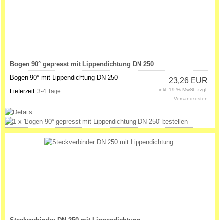
Bogen 90° gepresst mit Lippendichtung DN 250
Bogen 90° mit Lippendichtung DN 250
23,26 EUR
inkl. 19 % MwSt. zzgl.
Lieferzeit:
3-4 Tage
Versandkosten
Steckverbinder DN 250 mit Lippendichtung