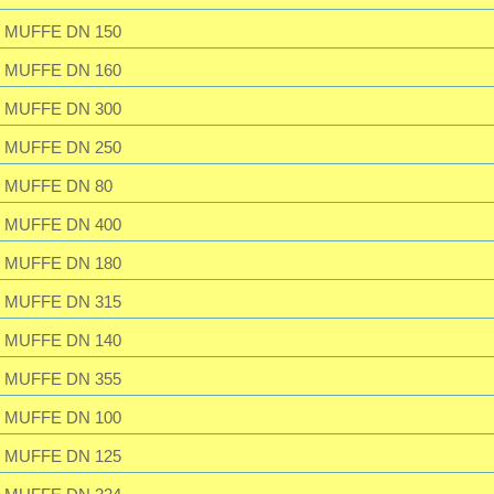
Passwort vergessen?
MUFFE DN 150
MUFFE DN 160
MUFFE DN 300
MUFFE DN 250
MUFFE DN 80
MUFFE DN 400
MUFFE DN 180
MUFFE DN 315
MUFFE DN 140
MUFFE DN 355
MUFFE DN 100
MUFFE DN 125