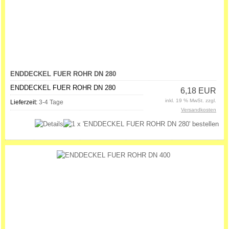
ENDDECKEL FUER ROHR DN 280
ENDDECKEL FUER ROHR DN 280
6,18 EUR
inkl. 19 % MwSt. zzgl.
Lieferzeit:
3-4 Tage
Versandkosten