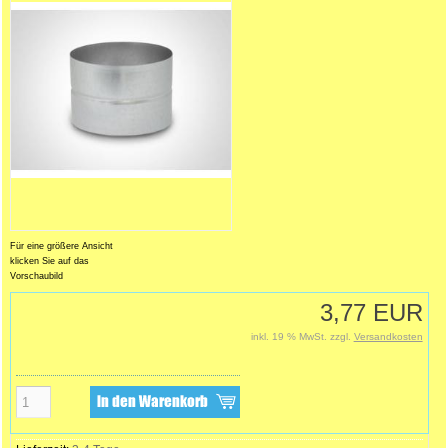
Für eine größere Ansicht
klicken Sie auf das
Vorschaubild
3,77 EUR
inkl. 19 % MwSt. zzgl.
Versandkosten