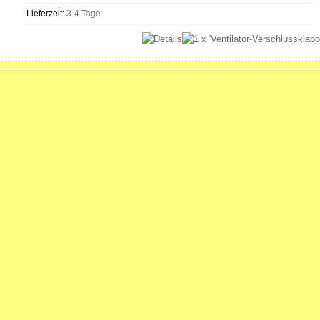
Lieferzeit:
3-4 Tage