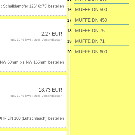
MUFFE DN 500
MUFFE DN 450
MUFFE DN 75
2,27 EUR
inkl. 19 % MwSt. zzgl.
Versandkosten
MUFFE DN 71
MUFFE DN 600
18,73 EUR
inkl. 19 % MwSt. zzgl.
Versandkosten