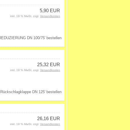
5,90 EUR
inkl. 19 % MwSt. zzgl.
Versandkosten
25,32 EUR
inkl. 19 % MwSt. zzgl.
Versandkosten
26,16 EUR
inkl. 19 % MwSt. zzgl.
Versandkosten