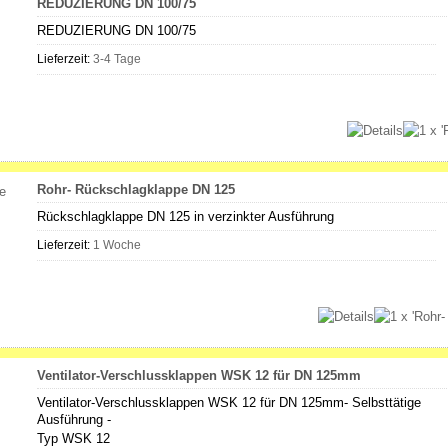
REDUZIERUNG DN 100/75
REDUZIERUNG DN 100/75
Lieferzeit:
3-4 Tage
Rohr- Rückschlagklappe DN 125
Rückschlagklappe DN 125 in verzinkter Ausführung
Lieferzeit:
1 Woche
Ventilator-Verschlussklappen WSK 12 für DN 125mm
Ventilator-Verschlussklappen WSK 12 für DN 125mm- Selbsttätige
Ausführung -
Typ WSK 12