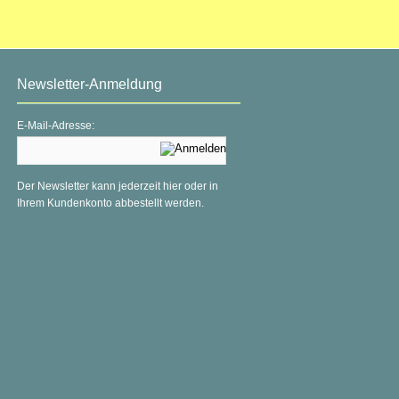
Newsletter-Anmeldung
E-Mail-Adresse:
Der Newsletter kann jederzeit hier oder in
Ihrem Kundenkonto abbestellt werden.