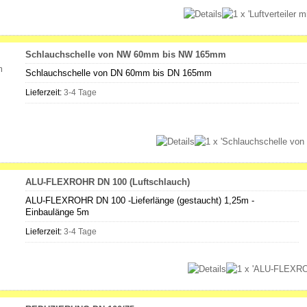
Schlauchschelle von NW 60mm bis NW 165mm
Schlauchschelle von DN 60mm bis DN 165mm
Lieferzeit:
3-4 Tage
ALU-FLEXROHR DN 100 (Luftschlauch)
ALU-FLEXROHR DN 100 -Lieferlänge (gestaucht) 1,25m -
Einbaulänge 5m
Lieferzeit:
3-4 Tage