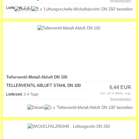
Versandkosten
Lieferzeit:
3-4 Tage
Tellerventil-Metall-Abluft DN 100
TELLERVENTIL ABLUFT STAHL DN 100
6,44 EUR
inkl. 19 % MwSt. zzgl.
Lieferzeit:
3-4 Tage
Versandkosten