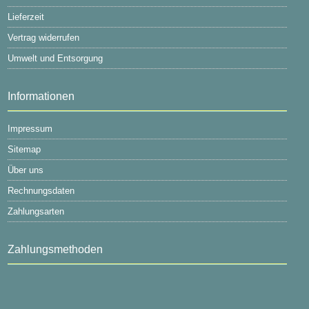
Lieferzeit
Vertrag widerrufen
Umwelt und Entsorgung
Informationen
Impressum
Sitemap
Über uns
Rechnungsdaten
Zahlungsarten
Zahlungsmethoden