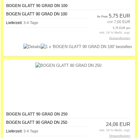
BOGEN GLATT 90 GRAD DN 100
BOGEN GLATT 90 GRAD DN 100
5,75 EUR
Ihr Preis
7,00 EUR
Lieferzeit:
3-4 Tage
UVP
5,75 EUR pro
inkl. 19 % MwSt. zzgl.
Versandkosten
BOGEN GLATT 90 GRAD DN 250
BOGEN GLATT 90 GRAD DN 250
24,06 EUR
inkl. 19 % MwSt. zzgl.
Lieferzeit:
3-4 Tage
Versandkosten