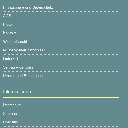
Privatsphäre und Datenschutz
AGB
Index
Kontakt
Widerrufsrecht
Muster-Widerrufsformular
Lieferzeit
Vertrag widerrufen
Umwelt und Entsorgung
Informationen
Impressum
Sitemap
Über uns