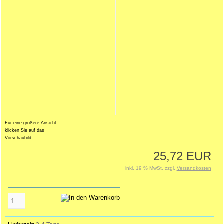
Für eine größere Ansicht
klicken Sie auf das
Vorschaubild
25,72 EUR
inkl. 19 % MwSt. zzgl.
Versandkosten