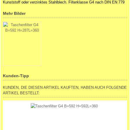
Kunststoff oder verzinktes Stahlblech. Filterklasse G4 nach DIN EN 779
Mehr Bilder
Kunden-Tipp
KUNDEN, DIE DIESEN ARTIKEL KAUFTEN, HABEN AUCH FOLGENDE
ARTIKEL BESTELLT: