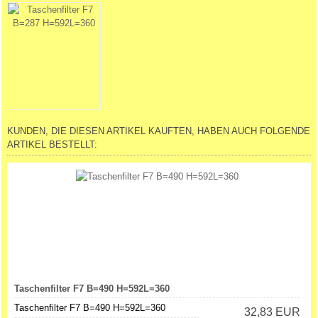
KUNDEN, DIE DIESEN ARTIKEL KAUFTEN, HABEN AUCH FOLGENDE
ARTIKEL BESTELLT:
Taschenfilter F7 B=490 H=592L=360
Taschenfilter F7 B=490 H=592L=360
32,83 EUR