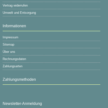
Vertrag widerrufen
Umwelt und Entsorgung
Informationen
Impressum
Sitemap
Über uns
Rechnungsdaten
Zahlungsarten
Zahlungsmethoden
Newsletter-Anmeldung