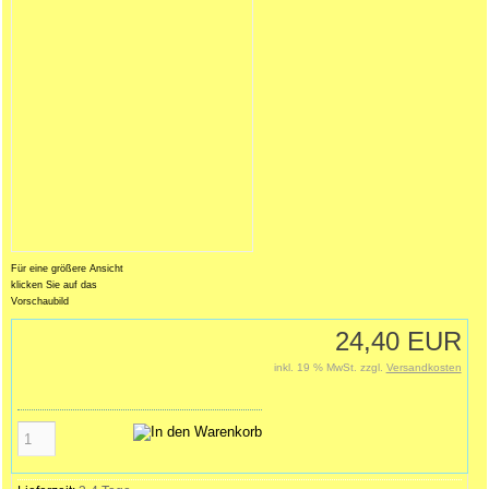
Für eine größere Ansicht
klicken Sie auf das
Vorschaubild
24,40 EUR
inkl. 19 % MwSt. zzgl.
Versandkosten