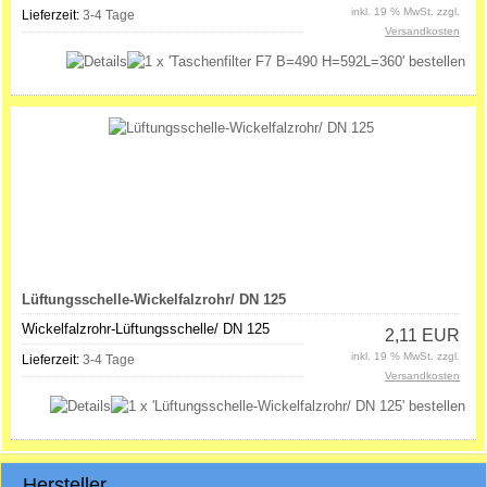
inkl. 19 % MwSt. zzgl.
Lieferzeit:
3-4 Tage
Versandkosten
Lüftungsschelle-Wickelfalzrohr/ DN 125
Wickelfalzrohr-Lüftungsschelle/ DN 125
2,11 EUR
inkl. 19 % MwSt. zzgl.
Lieferzeit:
3-4 Tage
Versandkosten
Hersteller