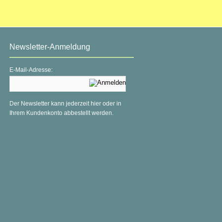
Newsletter-Anmeldung
E-Mail-Adresse:
Der Newsletter kann jederzeit hier oder in
Ihrem Kundenkonto abbestellt werden.