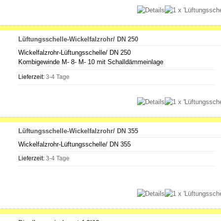
Lüftungsschelle-Wickelfalzrohr/ DN 250
Wickelfalzrohr-Lüftungsschelle/ DN 250
Kombigewinde M- 8- M- 10 mit Schalldämmeinlage
Lieferzeit:
3-4 Tage
Lüftungsschelle-Wickelfalzrohr/ DN 355
Wickelfalzrohr-Lüftungsschelle/ DN 355
Lieferzeit:
3-4 Tage