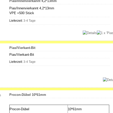
Pias/Innenvierkannt 4,2*13mm
Pias/Innenvierkannt 4,2*13mm
VPE =500 Stück
Lieferzeit:
3-4 Tage
Pias/Vierkant-Bit
Pias/Vierkant-Bit
Lieferzeit:
3-4 Tage
Procon-Dübel 10*61mm
Procon-Dübel
10*61mm