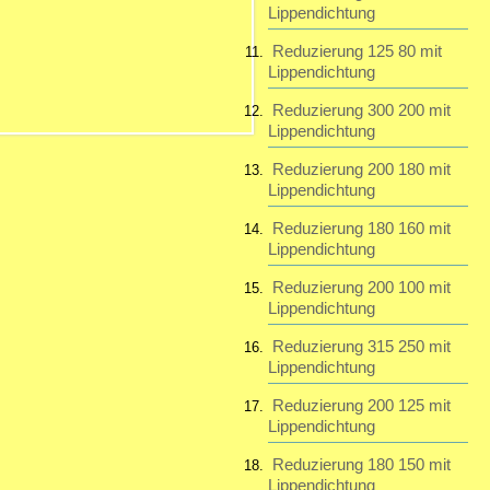
Lippendichtung
Reduzierung 125 80 mit
Lippendichtung
Reduzierung 300 200 mit
Lippendichtung
Reduzierung 200 180 mit
Lippendichtung
Reduzierung 180 160 mit
Lippendichtung
Reduzierung 200 100 mit
Lippendichtung
Reduzierung 315 250 mit
Lippendichtung
Reduzierung 200 125 mit
Lippendichtung
Reduzierung 180 150 mit
Lippendichtung