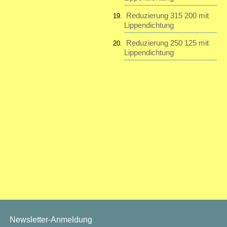
Reduzierung 315 200 mit
Lippendichtung
Reduzierung 250 125 mit
Lippendichtung
Newsletter-Anmeldung