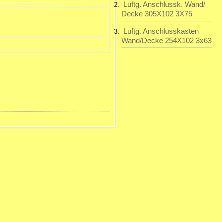
Luftg. Anschlussk. Wand/
Decke 305X102 3X75
Luftg. Anschlusskasten
Wand/Decke 254X102 3x63