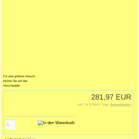
Für eine größere Ansicht
klicken Sie auf das
Vorschaubild
281,97 EUR
inkl. 19 % MwSt. zzgl.
Versandkosten