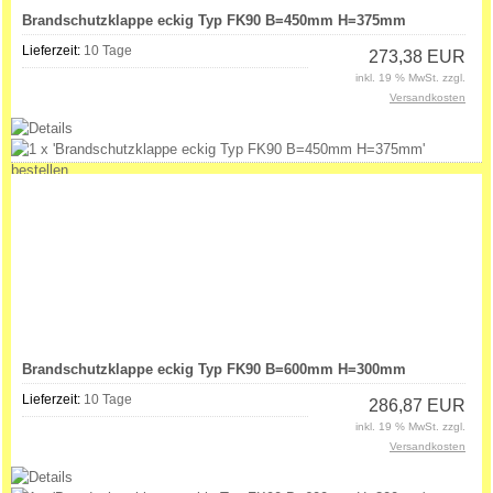
Brandschutzklappe eckig Typ FK90 B=450mm H=375mm
Lieferzeit:
10 Tage
273,38 EUR
inkl. 19 % MwSt. zzgl.
Versandkosten
Brandschutzklappe eckig Typ FK90 B=600mm H=300mm
Lieferzeit:
10 Tage
286,87 EUR
inkl. 19 % MwSt. zzgl.
Versandkosten