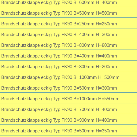
Brandschutzklappe eckig Typ FK90 B=600mm H=400mm
Brandschutzklappe eckig Typ FK90 B=500mm H=500mm
Brandschutzklappe eckig Typ FK90 B=250mm H=250mm
Brandschutzklappe eckig Typ FK90 B=400mm H=300mm
Brandschutzklappe eckig Typ FK90 B=800mm H=800mm
Brandschutzklappe eckig Typ FK90 B=400mm H=400mm
Brandschutzklappe eckig Typ FK90 B=300mm H=200mm
Brandschutzklappe eckig Typ FK90 B=1000mm H=500mm
Brandschutzklappe eckig Typ FK90 B=500mm H=300mm
Brandschutzklappe eckig Typ FK90 B=1000mm H=550mm
Brandschutzklappe eckig Typ FK90 B=700mm H=400mm
Brandschutzklappe eckig Typ FK90 B=900mm H=400mm
Brandschutzklappe eckig Typ FK90 B=500mm H=350mm