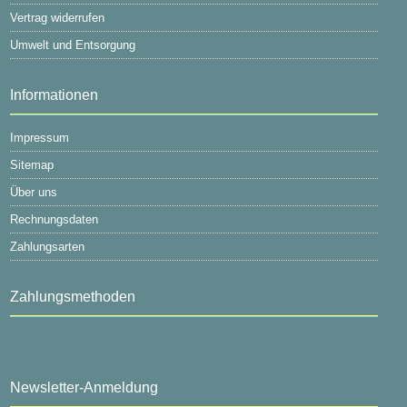
Vertrag widerrufen
Umwelt und Entsorgung
Informationen
Impressum
Sitemap
Über uns
Rechnungsdaten
Zahlungsarten
Zahlungsmethoden
Newsletter-Anmeldung