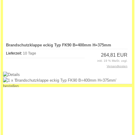
Brandschutzklappe eckig Typ FK90 B=400mm H=375mm
Lieferzeit:
10 Tage
264,81 EUR
inkl. 19 % MwSt. zzgl.
Versandkosten