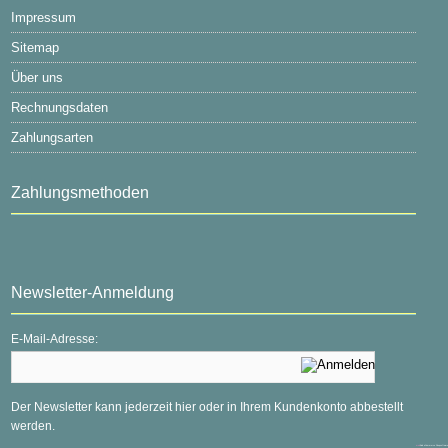
Impressum
Sitemap
Über uns
Rechnungsdaten
Zahlungsarten
Zahlungsmethoden
Newsletter-Anmeldung
E-Mail-Adresse:
Der Newsletter kann jederzeit hier oder in Ihrem Kundenkonto abbestellt
werden.
mod
ified eCommerce Shopsoftware