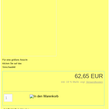
Für eine größere Ansicht
klicken Sie auf das
Vorschaubild
62,65 EUR
inkl. 19 % MwSt. zzgl.
Versandkosten