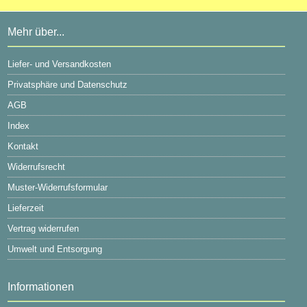
Mehr über...
Liefer- und Versandkosten
Privatsphäre und Datenschutz
AGB
Index
Kontakt
Widerrufsrecht
Muster-Widerrufsformular
Lieferzeit
Vertrag widerrufen
Umwelt und Entsorgung
Informationen