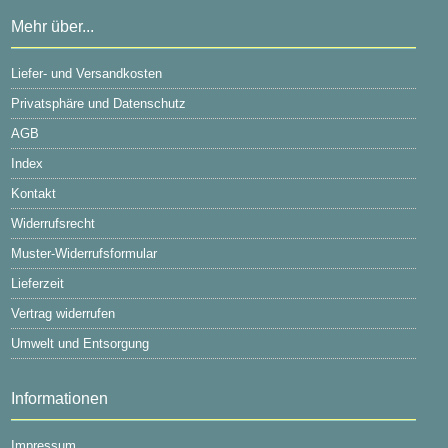
Mehr über...
Liefer- und Versandkosten
Privatsphäre und Datenschutz
AGB
Index
Kontakt
Widerrufsrecht
Muster-Widerrufsformular
Lieferzeit
Vertrag widerrufen
Umwelt und Entsorgung
Informationen
Impressum