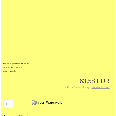
Für eine größere Ansicht
klicken Sie auf das
Vorschaubild
163,58 EUR
inkl. 19 % MwSt. zzgl.
Versandkosten