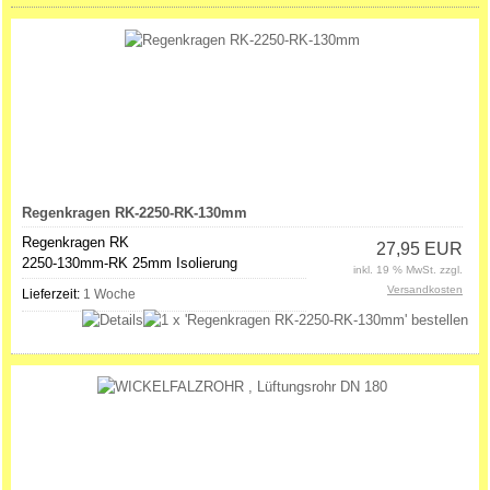
Regenkragen RK-2250-RK-130mm
Regenkragen RK
27,95 EUR
2250-130mm-RK 25mm Isolierung
inkl. 19 % MwSt. zzgl.
Versandkosten
Lieferzeit:
1 Woche