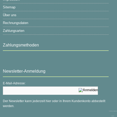
Sitemap
Über uns
Rechnungsdaten
Zahlungsarten
Zahlungsmethoden
Newsletter-Anmeldung
E-Mail-Adresse:
Der Newsletter kann jederzeit hier oder in Ihrem Kundenkonto abbestellt
werden.
mod
ified eCommerce Shopsoftware
© 2009-2026