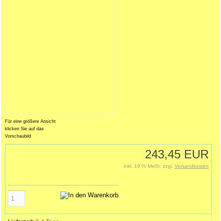
Für eine größere Ansicht
klicken Sie auf das
Vorschaubild
243,45 EUR
inkl. 19 % MwSt. zzgl.
Versandkosten