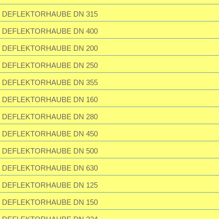
Passwort vergessen?
DEFLEKTORHAUBE DN 315
DEFLEKTORHAUBE DN 400
DEFLEKTORHAUBE DN 200
DEFLEKTORHAUBE DN 250
DEFLEKTORHAUBE DN 355
DEFLEKTORHAUBE DN 160
DEFLEKTORHAUBE DN 280
DEFLEKTORHAUBE DN 450
DEFLEKTORHAUBE DN 500
DEFLEKTORHAUBE DN 630
DEFLEKTORHAUBE DN 125
DEFLEKTORHAUBE DN 150