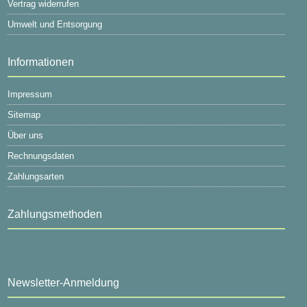
Vertrag widerrufen
Umwelt und Entsorgung
Informationen
Impressum
Sitemap
Über uns
Rechnungsdaten
Zahlungsarten
Zahlungsmethoden
Newsletter-Anmeldung