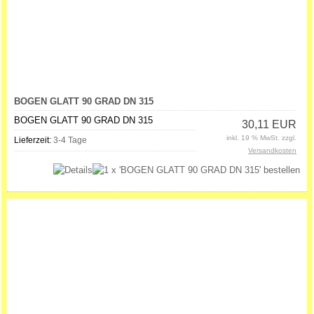
BOGEN GLATT 90 GRAD DN 315
BOGEN GLATT 90 GRAD DN 315
30,11 EUR
inkl. 19 % MwSt. zzgl.
Lieferzeit:
3-4 Tage
Versandkosten