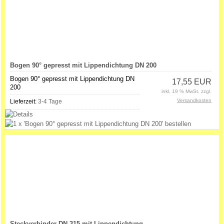
Bogen 90° gepresst mit Lippendichtung DN 200
Bogen 90° gepresst mit Lippendichtung DN
17,55 EUR
200
inkl. 19 % MwSt. zzgl.
Versandkosten
Lieferzeit:
3-4 Tage
Steckverbinder DN 315 mit Lippendichtung