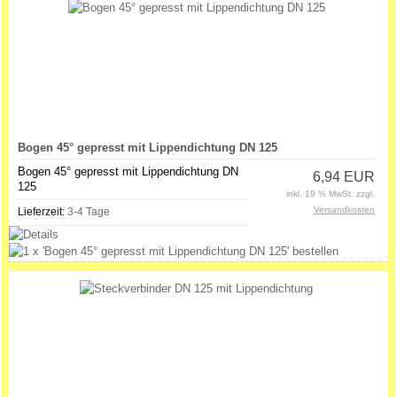
Bogen 45° gepresst mit Lippendichtung DN 125
Bogen 45° gepresst mit Lippendichtung DN
6,94 EUR
125
inkl. 19 % MwSt. zzgl.
Versandkosten
Lieferzeit:
3-4 Tage