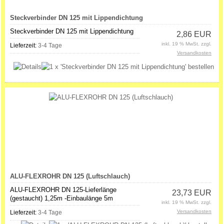
Steckverbinder DN 125 mit Lippendichtung
Steckverbinder DN 125 mit Lippendichtung
2,86 EUR
inkl. 19 % MwSt. zzgl.
Lieferzeit:
3-4 Tage
Versandkosten
ALU-FLEXROHR DN 125 (Luftschlauch)
ALU-FLEXROHR DN 125-Lieferlänge
23,73 EUR
(gestaucht) 1,25m -Einbaulänge 5m
inkl. 19 % MwSt. zzgl.
Versandkosten
Lieferzeit:
3-4 Tage