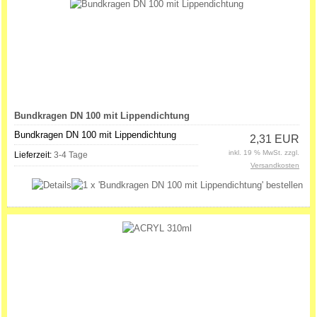
Bundkragen DN 100 mit Lippendichtung
Bundkragen DN 100 mit Lippendichtung
2,31 EUR
inkl. 19 % MwSt. zzgl.
Lieferzeit:
3-4 Tage
Versandkosten