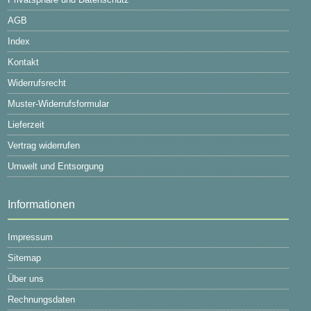
AGB
Index
Kontakt
Widerrufsrecht
Muster-Widerrufsformular
Lieferzeit
Vertrag widerrufen
Umwelt und Entsorgung
Informationen
Impressum
Sitemap
Über uns
Rechnungsdaten