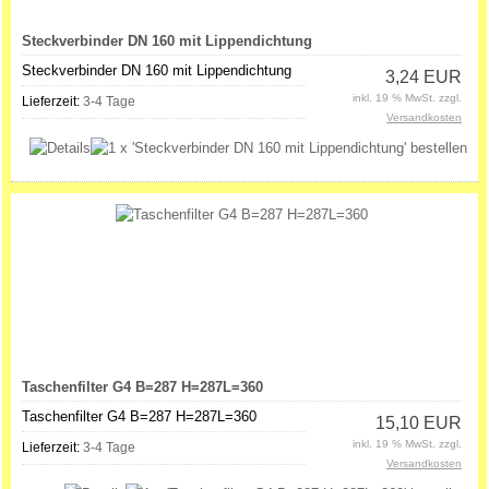
Steckverbinder DN 160 mit Lippendichtung
Steckverbinder DN 160 mit Lippendichtung
3,24 EUR
inkl. 19 % MwSt. zzgl.
Lieferzeit:
3-4 Tage
Versandkosten
Taschenfilter G4 B=287 H=287L=360
Taschenfilter G4 B=287 H=287L=360
15,10 EUR
inkl. 19 % MwSt. zzgl.
Lieferzeit:
3-4 Tage
Versandkosten