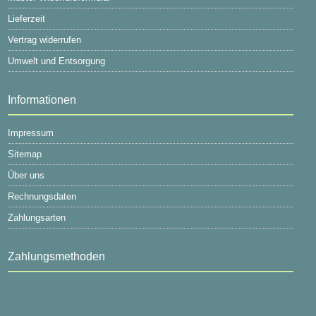
Lieferzeit
Vertrag widerrufen
Umwelt und Entsorgung
Informationen
Impressum
Sitemap
Über uns
Rechnungsdaten
Zahlungsarten
Zahlungsmethoden