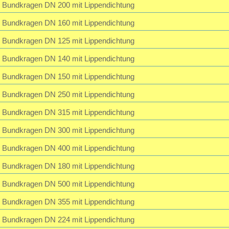
Passwort vergessen?
Bundkragen DN 200 mit Lippendichtung
Bundkragen DN 160 mit Lippendichtung
Bundkragen DN 125 mit Lippendichtung
Bundkragen DN 140 mit Lippendichtung
Bundkragen DN 150 mit Lippendichtung
Bundkragen DN 250 mit Lippendichtung
Bundkragen DN 315 mit Lippendichtung
Bundkragen DN 300 mit Lippendichtung
Bundkragen DN 400 mit Lippendichtung
Bundkragen DN 180 mit Lippendichtung
Bundkragen DN 500 mit Lippendichtung
Bundkragen DN 355 mit Lippendichtung
Bundkragen DN 224 mit Lippendichtung