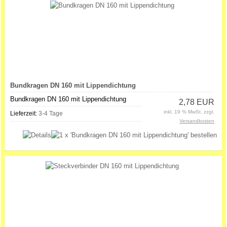
Bundkragen DN 160 mit Lippendichtung
Bundkragen DN 160 mit Lippendichtung
2,78 EUR
inkl. 19 % MwSt. zzgl.
Lieferzeit:
3-4 Tage
Versandkosten