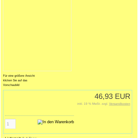
Für eine größere Ansicht
klicken Sie auf das
Vorschaubild
46,93 EUR
inkl. 19 % MwSt. zzgl.
Versandkosten