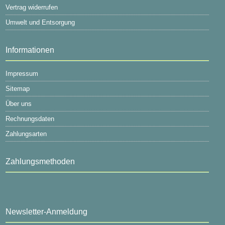
Vertrag widerrufen
Umwelt und Entsorgung
Informationen
Impressum
Sitemap
Über uns
Rechnungsdaten
Zahlungsarten
Zahlungsmethoden
Newsletter-Anmeldung