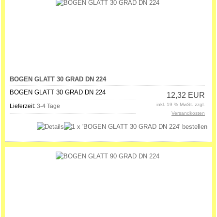
BOGEN GLATT 30 GRAD DN 224
BOGEN GLATT 30 GRAD DN 224
12,32 EUR
inkl. 19 % MwSt. zzgl.
Lieferzeit:
3-4 Tage
Versandkosten