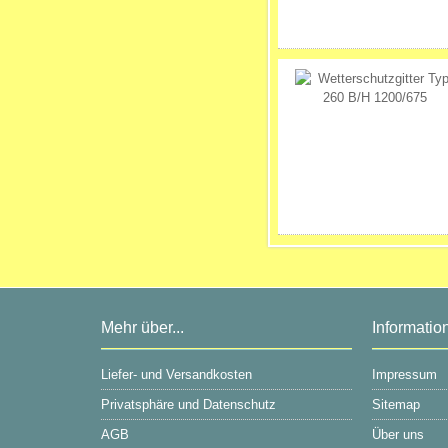
Mehr über...
Informatio
Liefer- und Versandkosten
Impressum
Privatsphäre und Datenschutz
Sitemap
AGB
Über uns