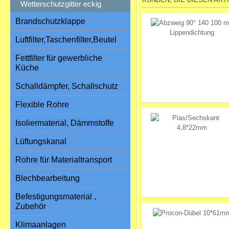
Wetterschutzgitter eckig
Brandschutzklappe
Luftfilter,Taschenfilter,Beutel
Fettfilter für gewerbliche
Küche
Schalldämpfer, Schallschutz
Flexible Rohre
Isoliermaterial, Dämmstoffe
Lüftungskanal
Rohre für Materialtransport
Blechbearbeitung
Befestigungsmaterial ,
Zubehör
Klimaanlagen