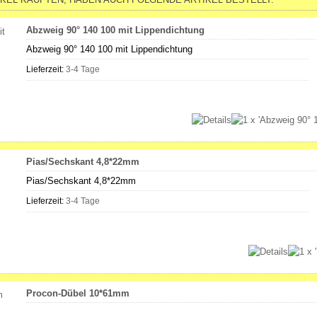
Abzweig 90° 140 100 mit Lippendichtung
Abzweig 90° 140 100 mit Lippendichtung
Lieferzeit:
3-4 Tage
Pias/Sechskant 4,8*22mm
Pias/Sechskant 4,8*22mm
Lieferzeit:
3-4 Tage
Procon-Dübel 10*61mm