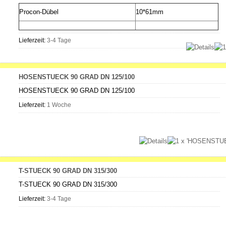
Procon-Dübel
10*61mm
Lieferzeit:
3-4 Tage
HOSENSTUECK 90 GRAD DN 125/100
HOSENSTUECK 90 GRAD DN 125/100
Lieferzeit:
1 Woche
T-STUECK 90 GRAD DN 315/300
T-STUECK 90 GRAD DN 315/300
Lieferzeit:
3-4 Tage