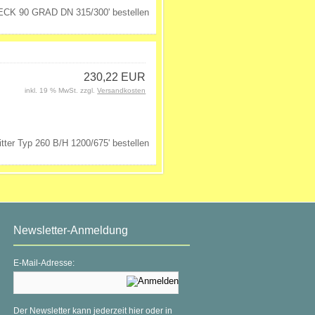
230,22 EUR
inkl. 19 % MwSt. zzgl.
Versandkosten
Newsletter-Anmeldung
E-Mail-Adresse:
Der Newsletter kann jederzeit hier oder in