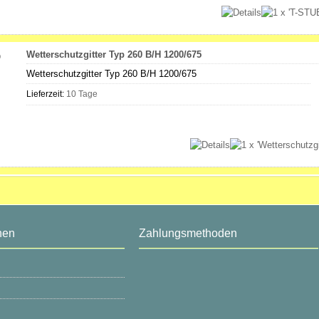
Wetterschutzgitter Typ 260 B/H 1200/675
Wetterschutzgitter Typ 260 B/H 1200/675
Lieferzeit:
10 Tage
nen
Zahlungsmethoden